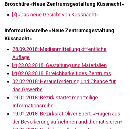
Broschüre «Neue Zentrumsgestaltung Küssnacht»
«Das neue Gesicht von Küssnacht»
Informationsreihe «Neue Zentrumsgestaltung
Küssnacht»
28.09.2018: Medienmitteilung öffentliche
Auflage
23.03.2018: Gestaltung und Materialien
02.03.2018: Erreichbarkeit des Zentrums
02.02.2018: Herausforderung und Chance für
das Gewerbe
19.01.2018: Bezirk startet mehrteilige
Informationsreihe
19.01.2018: Bezirksrat Oliver Ebert: «Fragen aus
der Bevölkerung aufnehmen und thematisieren»