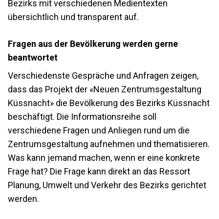
Bezirks mit verschiedenen Medientexten
übersichtlich und transparent auf.
Fragen aus der Bevölkerung werden gerne
beantwortet
Verschiedenste Gespräche und Anfragen zeigen,
dass das Projekt der «Neuen Zentrumsgestaltung
Küssnacht» die Bevölkerung des Bezirks Küssnacht
beschäftigt. Die Informationsreihe soll
verschiedene Fragen und Anliegen rund um die
Zentrumsgestaltung aufnehmen und thematisieren.
Was kann jemand machen, wenn er eine konkrete
Frage hat? Die Frage kann direkt an das Ressort
Planung, Umwelt und Verkehr des Bezirks gerichtet
werden.