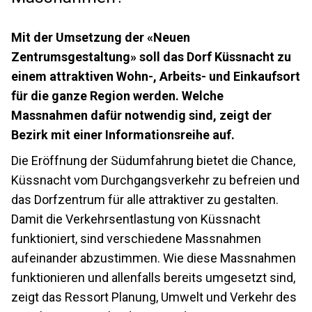
Mit der Umsetzung der «Neuen
Zentrumsgestaltung» soll das Dorf Küssnacht zu
einem attraktiven Wohn-, Arbeits- und Einkaufsort
für die ganze Region werden. Welche
Massnahmen dafür notwendig sind, zeigt der
Bezirk mit einer Informationsreihe auf.
Die Eröffnung der Südumfahrung bietet die Chance,
Küssnacht vom Durchgangsverkehr zu befreien und
das Dorfzentrum für alle attraktiver zu gestalten.
Damit die Verkehrsentlastung von Küssnacht
funktioniert, sind verschiedene Massnahmen
aufeinander abzustimmen. Wie diese Massnahmen
funktionieren und allenfalls bereits umgesetzt sind,
zeigt das Ressort Planung, Umwelt und Verkehr des