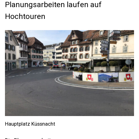
Planungsarbeiten laufen auf
Hochtouren
Hauptplatz Küssnacht