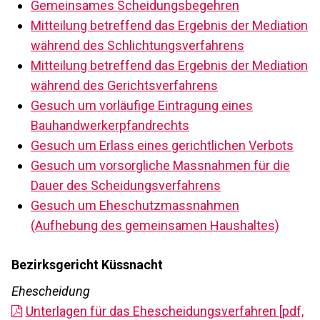
Gemeinsames Scheidungsbegehren
Mitteilung betreffend das Ergebnis der Mediation
während des Schlichtungsverfahrens
Mitteilung betreffend das Ergebnis der Mediation
während des Gerichtsverfahrens
Gesuch um vorläufige Eintragung eines
Bauhandwerkerpfandrechts
Gesuch um Erlass eines gerichtlichen Verbots
Gesuch um vorsorgliche Massnahmen für die
Dauer des Scheidungsverfahrens
Gesuch um Eheschutzmassnahmen
(Aufhebung des gemeinsamen Haushaltes)
Bezirksgericht Küssnacht
Ehescheidung
Unterlagen für das Ehescheidungsverfahren [pdf,