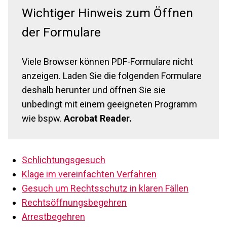
Wichtiger Hinweis zum Öffnen
der Formulare
Viele Browser können PDF-Formulare nicht
anzeigen. Laden Sie die folgenden Formulare
deshalb herunter und öffnen Sie sie
unbedingt mit einem geeigneten Programm
wie bspw.
Acrobat Reader.
Schlichtungsgesuch
Klage im vereinfachten Verfahren
Gesuch um Rechtsschutz in klaren Fällen
Rechtsöffnungsbegehren
Arrestbegehren