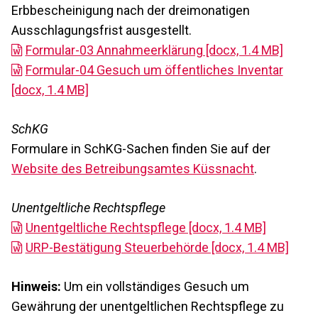
Erbbescheinigung nach der dreimonatigen
Ausschlagungsfrist ausgestellt.
Formular-03 Annahmeerklärung [docx, 1.4 MB]
Formular-04 Gesuch um öffentliches Inventar
[docx, 1.4 MB]
SchKG
Formulare in SchKG-Sachen finden Sie auf der
Website des Betreibungsamtes Küssnacht
.
Unentgeltliche Rechtspflege
Unentgeltliche Rechtspflege [docx, 1.4 MB]
URP-Bestätigung Steuerbehörde [docx, 1.4 MB]
Hinweis:
Um ein vollständiges Gesuch um
Gewährung der unentgeltlichen Rechtspflege zu