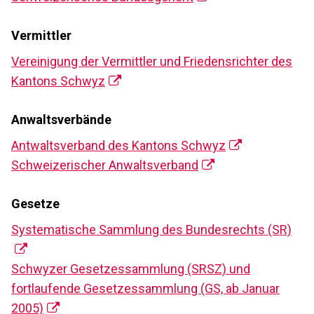
Vermittler
Vereinigung der Vermittler und Friedensrichter des
Kantons Schwyz
Anwaltsverbände
Antwaltsverband des Kantons Schwyz
Schweizerischer Anwaltsverband
Gesetze
Systematische Sammlung des Bundesrechts (SR)
Schwyzer Gesetzessammlung (SRSZ) und
fortlaufende Gesetzessammlung (GS, ab Januar
2005)