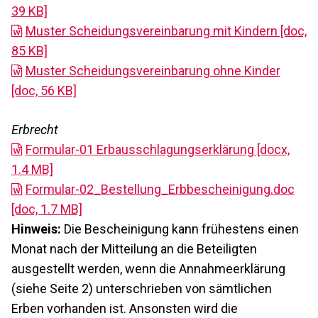
39 KB]
Muster Scheidungsvereinbarung mit Kindern [doc,
85 KB]
Muster Scheidungsvereinbarung ohne Kinder
[doc, 56 KB]
Erbrecht
Formular-01 Erbausschlagungserklärung [docx,
1.4 MB]
Formular-02_Bestellung_Erbbescheinigung.doc
[doc, 1.7 MB]
Hinweis:
Die Bescheinigung kann frühestens einen
Monat nach der Mitteilung an die Beteiligten
ausgestellt werden, wenn die Annahmeerklärung
(siehe Seite 2) unterschrieben von sämtlichen
Erben vorhanden ist. Ansonsten wird die