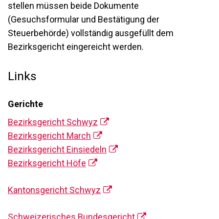
stellen müssen beide Dokumente
(Gesuchsformular und Bestätigung der
Steuerbehörde) vollständig ausgefüllt dem
Bezirksgericht eingereicht werden.
Links
Gerichte
Bezirksgericht Schwyz
Bezirksgericht March
Bezirksgericht Einsiedeln
Bezirksgericht Höfe
Kantonsgericht Schwyz
Schweizerisches Bundesgericht