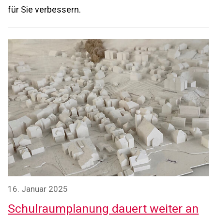
für Sie verbessern.
16. Januar 2025
Schulraumplanung dauert weiter an