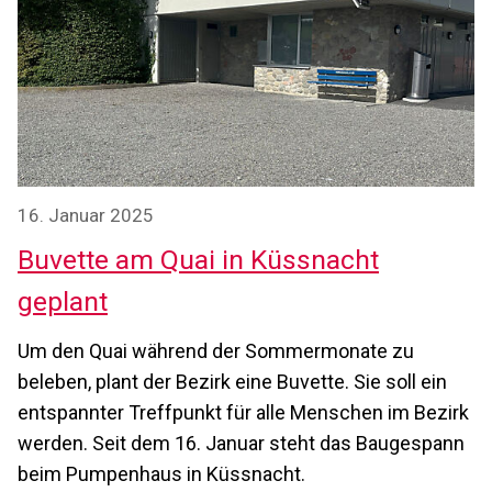
16. Januar 2025
Buvette am Quai in Küssnacht
geplant
Um den Quai während der Sommermonate zu
beleben, plant der Bezirk eine Buvette. Sie soll ein
entspannter Treffpunkt für alle Menschen im Bezirk
werden. Seit dem 16. Januar steht das Baugespann
beim Pumpenhaus in Küssnacht.