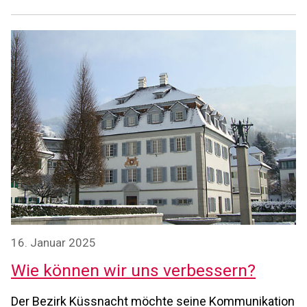
16. Januar 2025
Wie können wir uns verbessern?
Der Bezirk Küssnacht möchte seine Kommunikation