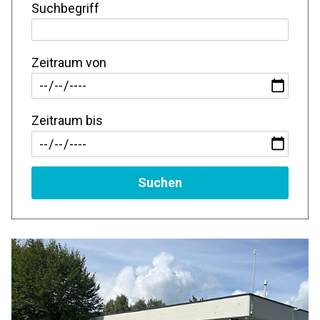
Suchbegriff
Zeitraum von
Zeitraum bis
Suchen