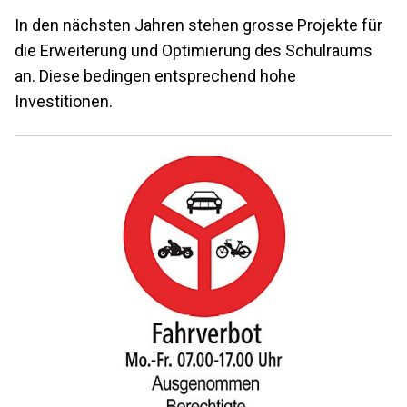
In den nächsten Jahren stehen grosse Projekte für
die Erweiterung und Optimierung des Schulraums
an. Diese bedingen entsprechend hohe
Investitionen.