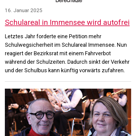
16. Januar 2025
Schulareal in Immensee wird autofrei
Letztes Jahr forderte eine Petition mehr
Schulwegsicherheit im Schulareal Immensee. Nun
reagiert der Bezirksrat mit einem Fahrverbot
während der Schulzeiten. Dadurch sinkt der Verkehr
und der Schulbus kann künftig vorwärts zufahren.