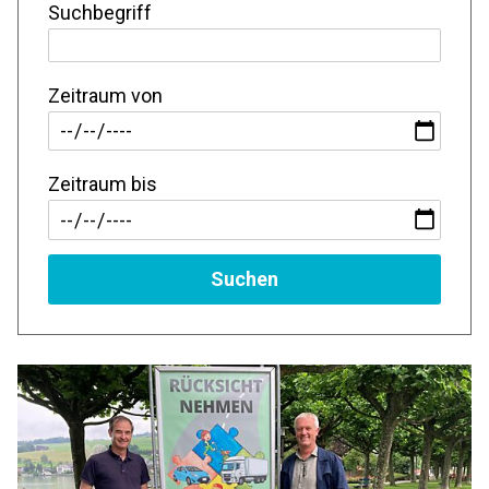
Suchbegriff
Zeitraum von
Zeitraum bis
Suchen