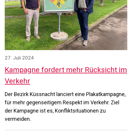
27. Juli 2024
Kampagne fordert mehr Rücksicht im
Verkehr
Der Bezirk Küssnacht lanciert eine Plakatkampagne,
für mehr gegenseitigem Respekt im Verkehr. Ziel
der Kampagne ist es, Konfliktsituationen zu
vermeiden.