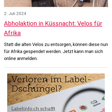
2. Juli 2024
Abholaktion in Küssnacht: Velos für
Afrika
Statt die alten Velos zu entsorgen, können diese nun
für Afrika gespendet werden. Jetzt kann man sich
online anmelden.