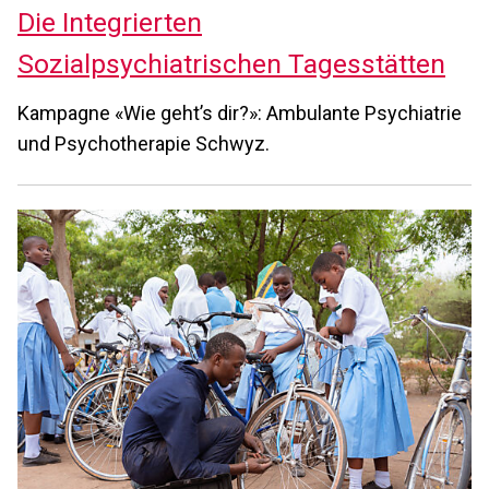
Die Integrierten
Sozialpsychiatrischen Tagesstätten
Kampagne «Wie geht’s dir?»: Ambulante Psychiatrie
und Psychotherapie Schwyz.