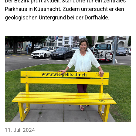
Der Bezirk prüft aktuell, Standorte für ein zentrales
Parkhaus in Küssnacht. Zudem untersucht er den
geologischen Untergrund bei der Dorfhalde.
11. Juli 2024