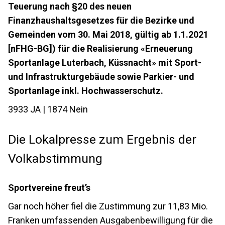
Teuerung nach §20 des neuen
Finanzhaushaltsgesetzes für die Bezirke und
Gemeinden vom 30. Mai 2018, gültig ab 1.1.2021
[nFHG-BG]) für die Realisierung
«Erneuerung
Sportanlage Luterbach, Küssnacht»
mit Sport-
und Infrastrukturgebäude sowie Parkier- und
Sportanlage inkl. Hochwasserschutz.
3933 JA | 1874 Nein
Die Lokalpresse zum Ergebnis der
Volkabstimmung
Sportvereine freut’s
Gar noch höher fiel die Zustimmung zur 11,83 Mio.
Franken umfassenden Ausgabenbewilligung für die