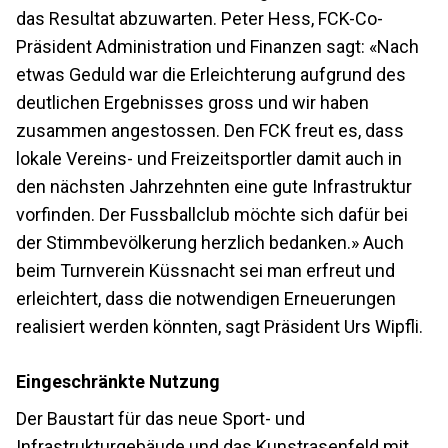
das Resultat abzuwarten. Peter Hess, FCK-Co-
Präsident Administration und Finanzen sagt: «Nach
etwas Geduld war die Erleichterung aufgrund des
deutlichen Ergebnisses gross und wir haben
zusammen angestossen. Den FCK freut es, dass
lokale Vereins- und Freizeitsportler damit auch in
den nächsten Jahrzehnten eine gute Infrastruktur
vorfinden. Der Fussballclub möchte sich dafür bei
der Stimmbevölkerung herzlich bedanken.» Auch
beim Turnverein Küssnacht sei man erfreut und
erleichtert, dass die notwendigen Erneuerungen
realisiert werden könnten, sagt Präsident Urs Wipfli.
Eingeschränkte Nutzung
Der Baustart für das neue Sport- und
Infrastrukturgebäude und das Kunstrasenfeld mit