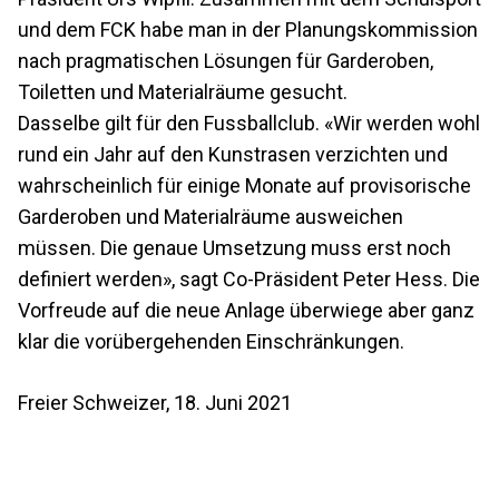
und dem FCK habe man in der Planungskommission
nach pragmatischen Lösungen für Garderoben,
Toiletten und Materialräume gesucht.
Dasselbe gilt für den Fussballclub. «Wir werden wohl
rund ein Jahr auf den Kunstrasen verzichten und
wahrscheinlich für einige Monate auf provisorische
Garderoben und Materialräume ausweichen
müssen. Die genaue Umsetzung muss erst noch
definiert werden», sagt Co-Präsident Peter Hess. Die
Vorfreude auf die neue Anlage überwiege aber ganz
klar die vorübergehenden Einschränkungen.
Freier Schweizer, 18. Juni 2021