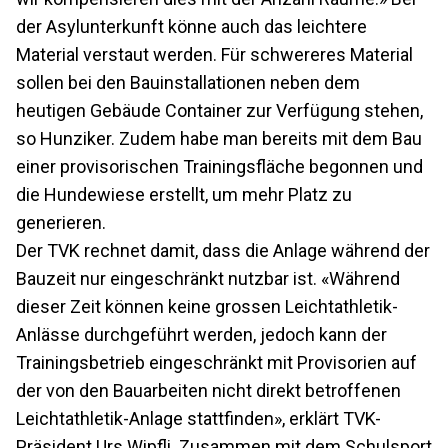
der Asylunterkunft könne auch das leichtere
Material verstaut werden. Für schwereres Material
sollen bei den Bauinstallationen neben dem
heutigen Gebäude Container zur Verfügung stehen,
so Hunziker. Zudem habe man bereits mit dem Bau
einer provisorischen Trainingsfläche begonnen und
die Hundewiese erstellt, um mehr Platz zu
generieren.
Der TVK rechnet damit, dass die Anlage während der
Bauzeit nur eingeschränkt nutzbar ist. «Während
dieser Zeit können keine grossen Leichtathletik-
Anlässe durchgeführt werden, jedoch kann der
Trainingsbetrieb eingeschränkt mit Provisorien auf
der von den Bauarbeiten nicht direkt betroffenen
Leichtathletik-Anlage stattfinden», erklärt TVK-
Präsident Urs Wipfli. Zusammen mit dem Schulsport