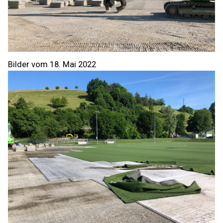
Bilder vom 18. Mai 2022