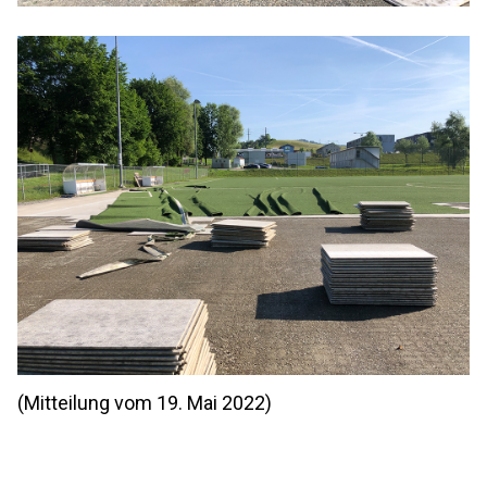
(Mitteilung vom 19. Mai 2022)