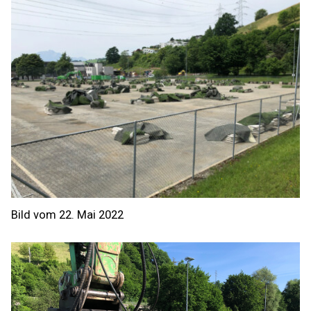
Bild vom 22. Mai 2022