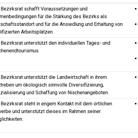
 Bezirksrat schafft Voraussetzungen und
menbedingungen für die Stärkung des Bezirks als
tschaftsstandort und für die Ansiedlung und Erhaltung von
ifizierten Arbeitsplätzen.
 Bezirksrat unterstützt den individuellen Tages- und
henendtourismus.
 Bezirksrat unterstützt die Landwirtschaft in ihrem
treben um ökologisch sinnvolle Diversifizierung,
zialisierung und Schaffung von Nischenangeboten.
 Bezirksrat steht in engem Kontakt mit dem örtlichen
erbe und unterstützt dieses im Rahmen seiner
lichkeiten.