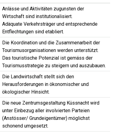
Anlässe und Aktivitäten zugunsten der
Wirtschaft sind institutionalisiert.
Adäquate Verkehrsträger und entsprechende
Entflechtungen sind etabliert.
Die Koordination und die Zusammenarbeit der
Tourismusorganisationen werden unterstützt.
Das touristische Potenzial ist gemäss der
Tourismusstrategie zu steigern und auszubauen.
Die Landwirtschaft stellt sich den
Herausforderungen in ökonomischer und
ökologischer Hinsicht.
Die neue Zentrumsgestaltung Küssnacht wird
unter Einbezug aller involvierten Parteien
(Anstösser/ Grundeigentümer) möglichst
schonend umgesetzt.