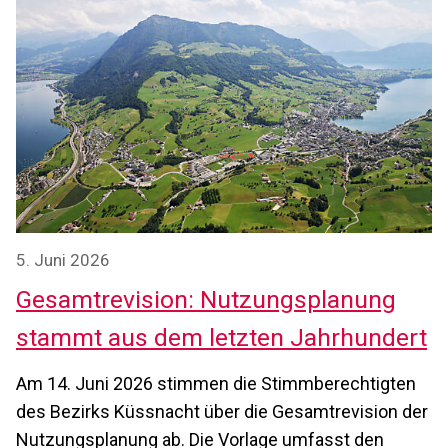
5. Juni 2026
Gesamtrevision: Nutzungsplanung
stammt aus dem letzten Jahrhundert
Am 14. Juni 2026 stimmen die Stimmberechtigten
des Bezirks Küssnacht über die Gesamtrevision der
Nutzungsplanung ab. Die Vorlage umfasst den