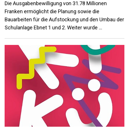
Die Ausgabenbewilligung von 31.78 Millionen
Franken ermöglicht die Planung sowie die
Bauarbeiten für die Aufstockung und den Umbau der
Schulanlage Ebnet 1 und 2. Weiter wurde …