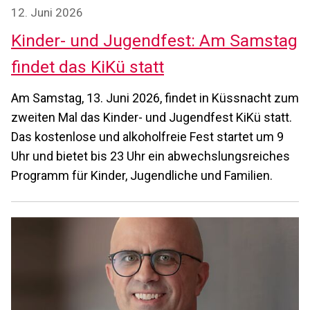
12. Juni 2026
Kinder- und Jugendfest: Am Samstag
findet das KiKü statt
Am Samstag, 13. Juni 2026, findet in Küssnacht zum
zweiten Mal das Kinder- und Jugendfest KiKü statt.
Das kostenlose und alkoholfreie Fest startet um 9
Uhr und bietet bis 23 Uhr ein abwechslungsreiches
Programm für Kinder, Jugendliche und Familien.