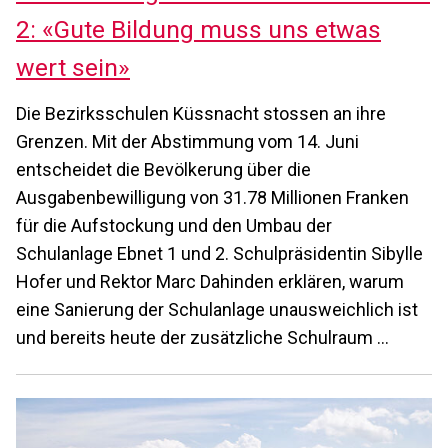
2: «Gute Bildung muss uns etwas
wert sein»
Die Bezirksschulen Küssnacht stossen an ihre
Grenzen. Mit der Abstimmung vom 14. Juni
entscheidet die Bevölkerung über die
Ausgabenbewilligung von 31.78 Millionen Franken
für die Aufstockung und den Umbau der
Schulanlage Ebnet 1 und 2. Schulpräsidentin Sibylle
Hofer und Rektor Marc Dahinden erklären, warum
eine Sanierung der Schulanlage unausweichlich ist
und bereits heute der zusätzliche Schulraum …