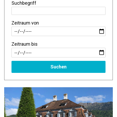
Suchbegriff
Zeitraum von
Zeitraum bis
Suchen