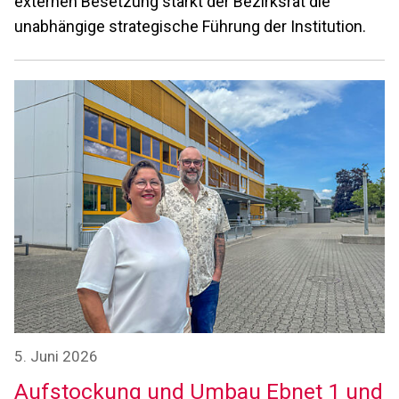
externen Besetzung stärkt der Bezirksrat die
unabhängige strategische Führung der Institution.
5. Juni 2026
Aufstockung und Umbau Ebnet 1 und