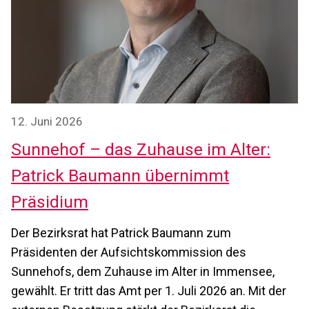
12. Juni 2026
Sunnehof – das Zuhause im Alter:
Patrick Baumann übernimmt
Präsidium
Der Bezirksrat hat Patrick Baumann zum
Präsidenten der Aufsichtskommission des
Sunnehofs, dem Zuhause im Alter in Immensee,
gewählt. Er tritt das Amt per 1. Juli 2026 an. Mit der