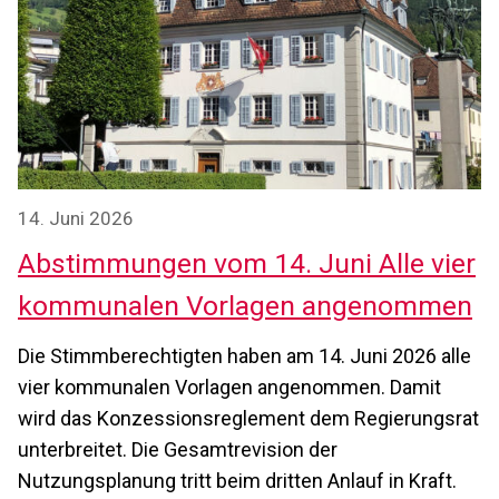
14. Juni 2026
Abstimmungen vom 14. Juni Alle vier
kommunalen Vorlagen angenommen
Die Stimmberechtigten haben am 14. Juni 2026 alle
vier kommunalen Vorlagen angenommen. Damit
wird das Konzessionsreglement dem Regierungsrat
unterbreitet. Die Gesamtrevision der
Nutzungsplanung tritt beim dritten Anlauf in Kraft.