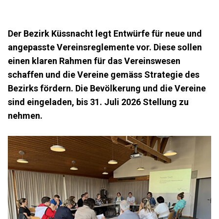
Der Bezirk Küssnacht legt Entwürfe für neue und
angepasste Vereinsreglemente vor. Diese sollen
einen klaren Rahmen für das Vereinswesen
schaffen und die Vereine gemäss Strategie des
Bezirks fördern. Die Bevölkerung und die Vereine
sind eingeladen, bis 31. Juli 2026 Stellung zu
nehmen.