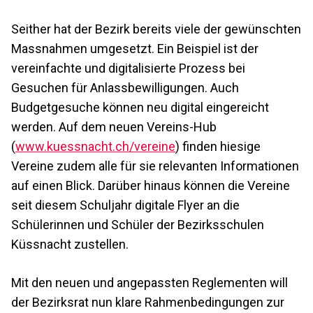
Seither hat der Bezirk bereits viele der gewünschten
Massnahmen umgesetzt. Ein Beispiel ist der
vereinfachte und digitalisierte Prozess bei
Gesuchen für Anlassbewilligungen. Auch
Budgetgesuche können neu digital eingereicht
werden. Auf dem neuen Vereins-Hub
(
www.kuessnacht.ch/vereine
) finden hiesige
Vereine zudem alle für sie relevanten Informationen
auf einen Blick. Darüber hinaus können die Vereine
seit diesem Schuljahr digitale Flyer an die
Schülerinnen und Schüler der Bezirksschulen
Küssnacht zustellen.
Mit den neuen und angepassten Reglementen will
der Bezirksrat nun klare Rahmenbedingungen zur