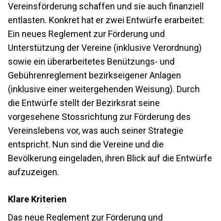
Vereinsförderung schaffen und sie auch finanziell
entlasten. Konkret hat er zwei Entwürfe erarbeitet:
Ein neues Reglement zur Förderung und
Unterstützung der Vereine (inklusive Verordnung)
sowie ein überarbeitetes Benützungs- und
Gebührenreglement bezirkseigener Anlagen
(inklusive einer weitergehenden Weisung). Durch
die Entwürfe stellt der Bezirksrat seine
vorgesehene Stossrichtung zur Förderung des
Vereinslebens vor, was auch seiner Strategie
entspricht. Nun sind die Vereine und die
Bevölkerung eingeladen, ihren Blick auf die Entwürfe
aufzuzeigen.
Klare Kriterien
Das neue Reglement zur Förderung und