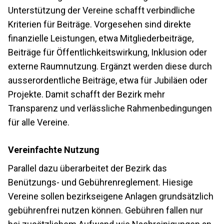
Unterstützung der Vereine schafft verbindliche
Kriterien für Beiträge. Vorgesehen sind direkte
finanzielle Leistungen, etwa Mitgliederbeiträge,
Beiträge für Öffentlichkeitswirkung, Inklusion oder
externe Raumnutzung. Ergänzt werden diese durch
ausserordentliche Beiträge, etwa für Jubiläen oder
Projekte. Damit schafft der Bezirk mehr
Transparenz und verlässliche Rahmenbedingungen
für alle Vereine.
Vereinfachte Nutzung
Parallel dazu überarbeitet der Bezirk das
Benützungs- und Gebührenreglement. Hiesige
Vereine sollen bezirkseigene Anlagen grundsätzlich
gebührenfrei nutzen können. Gebühren fallen nur