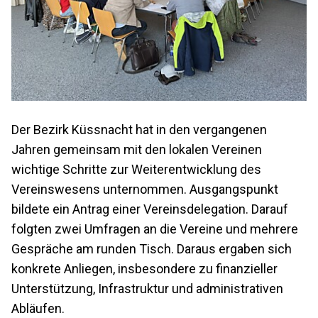
Der Bezirk Küssnacht hat in den vergangenen
Jahren gemeinsam mit den lokalen Vereinen
wichtige Schritte zur Weiterentwicklung des
Vereinswesens unternommen. Ausgangspunkt
bildete ein Antrag einer Vereinsdelegation. Darauf
folgten zwei Umfragen an die Vereine und mehrere
Gespräche am runden Tisch. Daraus ergaben sich
konkrete Anliegen, insbesondere zu finanzieller
Unterstützung, Infrastruktur und administrativen
Abläufen.