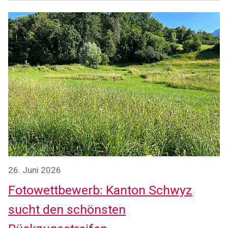
26. Juni 2026
Fotowettbewerb: Kanton Schwyz
sucht den schönsten