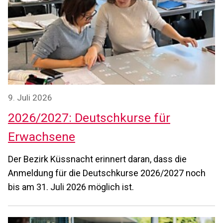
9. Juli 2026
2026/2027: Deutschkurse für
Erwachsene
Der Bezirk Küssnacht erinnert daran, dass die
Anmeldung für die Deutschkurse 2026/2027 noch
bis am 31. Juli 2026 möglich ist.