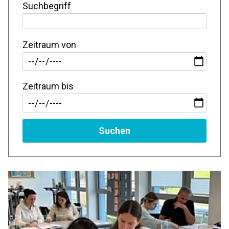
Suchbegriff
Zeitraum von
Zeitraum bis
Suchen