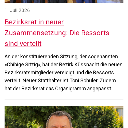
1. Juli 2026
Bezirksrat in neuer
Zusammensetzung: Die Ressorts
sind verteilt
An der konstituierenden Sitzung, der sogenannten
«Chibige Sitzig», hat der Bezirk Küssnacht die neuen
Bezirksratsmitglieder vereidigt und die Ressorts
verteilt. Neuer Statthalter ist Toni Schuler. Zudem
hat der Bezirksrat das Organigramm angepasst.