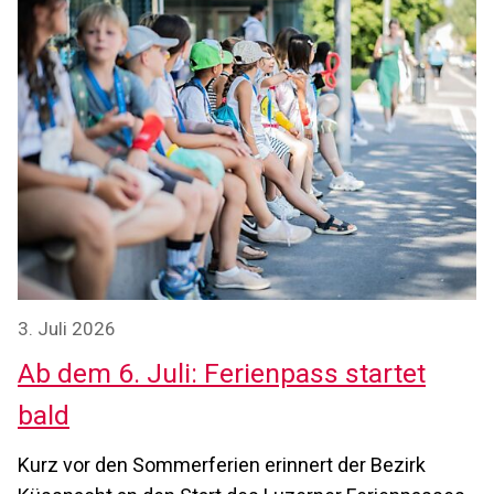
3. Juli 2026
Ab dem 6. Juli: Ferienpass startet
bald
Kurz vor den Sommerferien erinnert der Bezirk