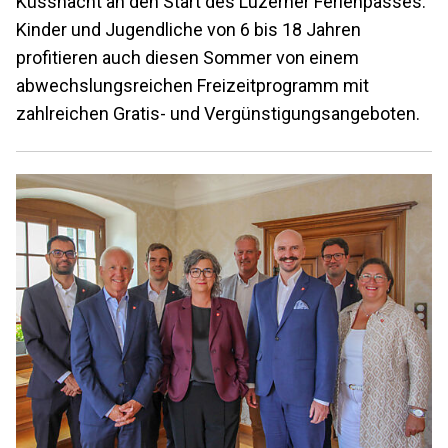
Küssnacht an den Start des Luzerner Ferienpasses.
Kinder und Jugendliche von 6 bis 18 Jahren
profitieren auch diesen Sommer von einem
abwechslungsreichen Freizeitprogramm mit
zahlreichen Gratis- und Vergünstigungsangeboten.