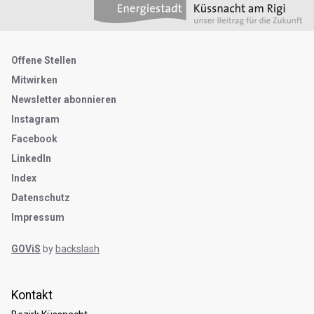
Metanavigation
Offene Stellen
Mitwirken
Newsletter abonnieren
Instagram
Facebook
LinkedIn
Index
Datenschutz
Impressum
GOViS
by
backslash
Kontakt