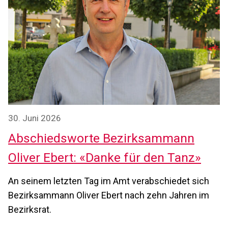
30. Juni 2026
Abschiedsworte Bezirksammann
Oliver Ebert: «Danke für den Tanz»
An seinem letzten Tag im Amt verabschiedet sich
Bezirksammann Oliver Ebert nach zehn Jahren im
Bezirksrat.