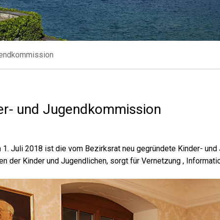
gendkommission
er- und Jugendkommission
 1. Juli 2018 ist die vom Bezirksrat neu gegründete Kinder- und
en der Kinder und Jugendlichen, sorgt für Vernetzung , Informati