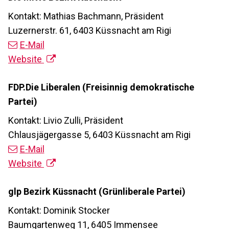
Kontakt: Mathias Bachmann, Präsident
Luzernerstr. 61, 6403 Küssnacht am Rigi
E-Mail
Website
FDP.Die Liberalen (Freisinnig demokratische
Partei)
Kontakt: Livio Zulli, Präsident
Chlausjägergasse 5, 6403 Küssnacht am Rigi
E-Mail
Website
glp Bezirk Küssnacht (Grünliberale Partei)
Kontakt: Dominik Stocker
Baumgartenweg 11, 6405 Immensee