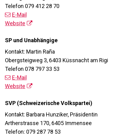
Telefon 079 412 28 70
E-Mail
Website
SP und Unabhängige
Kontakt: Martin Raña
Obergsteigweg 3, 6403 Küssnacht am Rigi
Telefon 078 797 33 53
E-Mail
Website
SVP (Schweizerische Volkspartei)
Kontakt: Barbara Hunziker, Präsidentin
Artherstrasse 170, 6405 Immensee
Telefon: 079 287 78 53