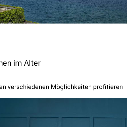
en im Alter
en verschiedenen Möglichkeiten profitieren