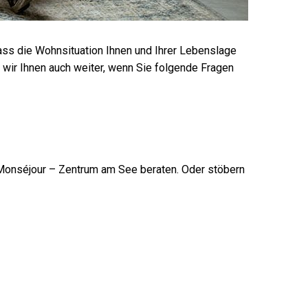
ass die Wohnsituation Ihnen und Ihrer Lebenslage
 wir Ihnen auch weiter, wenn Sie folgende Fragen
onséjour – Zentrum am See beraten. Oder stöbern