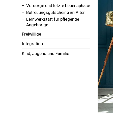
Vorsorge und letzte Lebensphase
Betreuungsgutscheine im Alter
Lernwerkstatt für pflegende
Angehörige
Freiwillige
Integration
Kind, Jugend und Familie