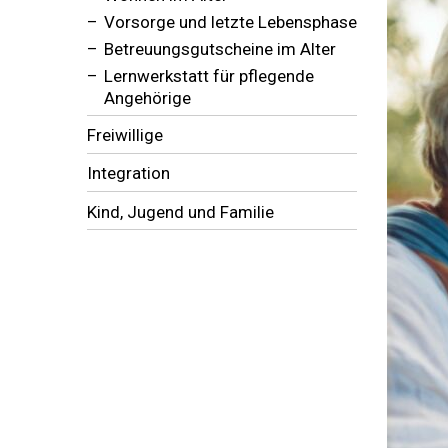
Vorsorge und letzte Lebensphase
Betreuungsgutscheine im Alter
Lernwerkstatt für pflegende
Angehörige
Freiwillige
Integration
Kind, Jugend und Familie