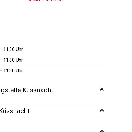
– 11.30 Uhr
– 11.30 Uhr
– 11.30 Uhr
igstelle Küssnacht
 Küssnacht