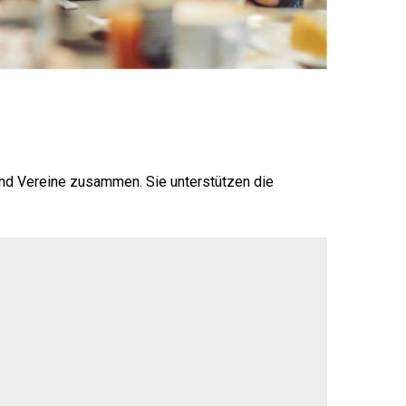
und Vereine zusammen. Sie unterstützen die