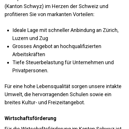
(Kanton Schwyz) im Herzen der Schweiz und
profitieren Sie von markanten Vorteilen:
Ideale Lage mit schneller Anbindung an Zürich,
Luzern und Zug
Grosses Angebot an hochqualifizierten
Arbeitskräften
Tiefe Steuerbelastung für Unternehmen und
Privatpersonen.
Für eine hohe Lebensqualität sorgen unsere intakte
Umwelt, die hervorragenden Schulen sowie ein
breites Kultur- und Freizeitangebot.
Wirtschaftsförderung
Für die Wirtschaftsförderung im Kanton Schwyz ist