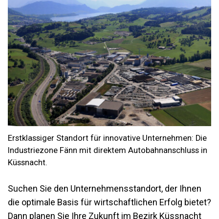
Erstklassiger Standort für innovative Unternehmen: Die
Industriezone Fänn mit direktem Autobahnanschluss in
Küssnacht.
Suchen Sie den Unternehmensstandort, der Ihnen
die optimale Basis für wirtschaftlichen Erfolg bietet?
Dann planen Sie Ihre Zukunft im Bezirk Küssnacht