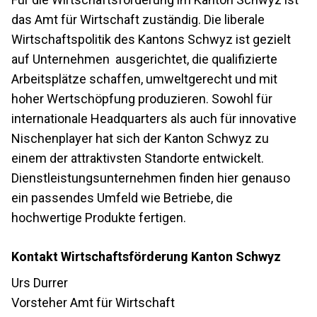
das Amt für Wirtschaft zuständig. Die liberale
Wirtschaftspolitik des Kantons Schwyz ist gezielt
auf Unternehmen ausgerichtet, die qualifizierte
Arbeitsplätze schaffen, umweltgerecht und mit
hoher Wertschöpfung produzieren. Sowohl für
internationale Headquarters als auch für innovative
Nischenplayer hat sich der Kanton Schwyz zu
einem der attraktivsten Standorte entwickelt.
Dienstleistungsunternehmen finden hier genauso
ein passendes Umfeld wie Betriebe, die
hochwertige Produkte fertigen.
Kontakt Wirtschaftsförderung Kanton Schwyz
Urs Durrer
Vorsteher Amt für Wirtschaft