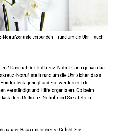
-Notrufzentrale verbunden – rund um die Uhr – auch
hnen? Dann ist der Rotkreuz-Notruf Casa genau das
otkreuz-Notruf stellt rund um die Uhr sicher, dass
am Handgelenk genügt und Sie werden mit der
n verständigt und Hilfe organisiert. Ob beim
dank dem Rotkreuz-Notruf sind Sie stets in
h ausser Haus ein sicheres Gefühl. Sie