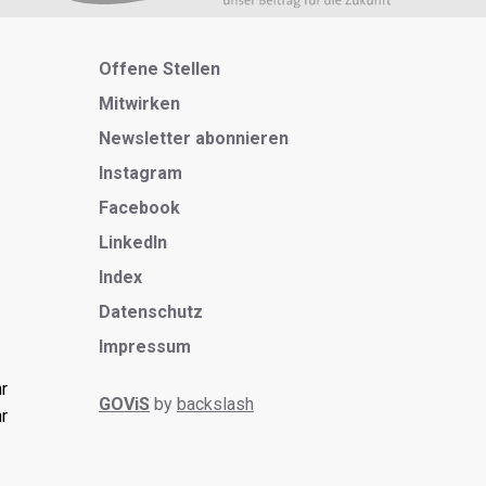
Metanavigation
Offene Stellen
Mitwirken
Newsletter abonnieren
Instagram
Facebook
LinkedIn
Index
Datenschutz
Impressum
r
GOViS
by
backslash
r