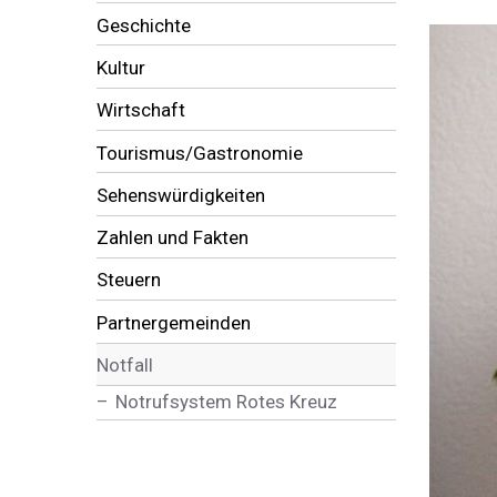
Geschichte
Kultur
Wirtschaft
Tourismus/Gastronomie
Sehenswürdigkeiten
Zahlen und Fakten
Steuern
Partnergemeinden
Notfall
Notrufsystem Rotes Kreuz