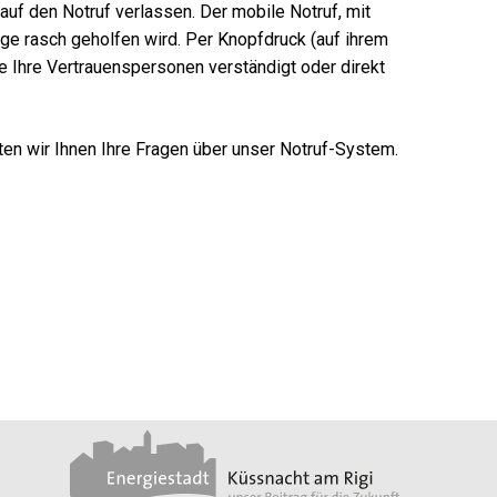
auf den Notruf verlassen. Der mobile Notruf, mit
lage rasch geholfen wird. Per Knopfdruck (auf ihrem
ie Ihre Vertrauenspersonen verständigt oder direkt
ten wir Ihnen Ihre Fragen über unser Notruf-System.