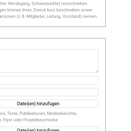
scher Werdegang, Schwerpunkte) reinschreiben.
gen können ihren Zweck kurz beschreiben sowie
ersonen (z. B. Mitglieder, Leitung, Vorstand) nennen.
os, Texte, Publikationen, Medienberichte,
 Flyer oder Projektbeschriebe