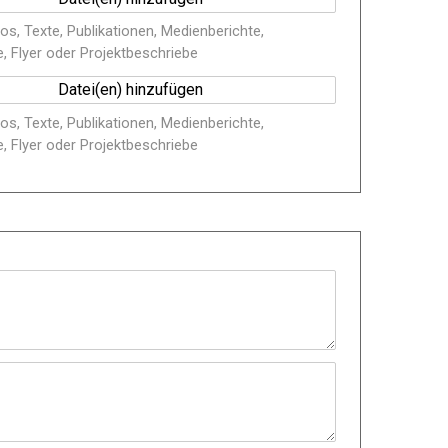
os, Texte, Publikationen, Medienberichte,
 Flyer oder Projektbeschriebe
os, Texte, Publikationen, Medienberichte,
 Flyer oder Projektbeschriebe