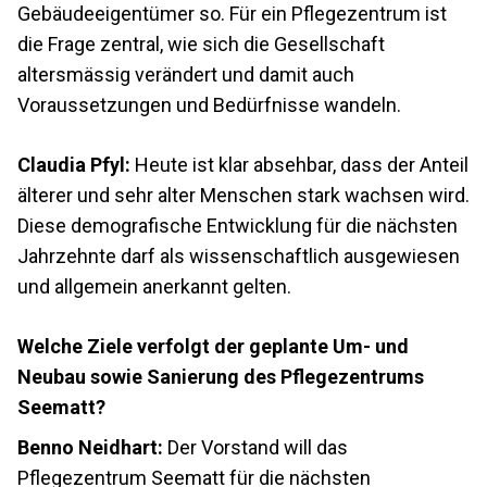
Gebäudeeigentümer so. Für ein Pflegezentrum ist
die Frage zentral, wie sich die Gesellschaft
altersmässig verändert und damit auch
Voraussetzungen und Bedürfnisse wandeln.
Claudia Pfyl:
Heute ist klar absehbar, dass der Anteil
älterer und sehr alter Menschen stark wachsen wird.
Diese demografische Entwicklung für die nächsten
Jahrzehnte darf als wissenschaftlich ausgewiesen
und allgemein anerkannt gelten.
Welche Ziele verfolgt der geplante Um- und
Neubau sowie Sanierung des Pflegezentrums
Seematt?
Benno Neidhart:
Der Vorstand will das
Pflegezentrum Seematt für die nächsten