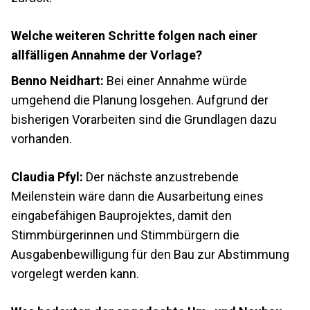
Welche weiteren Schritte folgen nach einer
allfälligen Annahme der Vorlage?
Benno Neidhart:
Bei einer Annahme würde
umgehend die Planung losgehen. Aufgrund der
bisherigen Vorarbeiten sind die Grundlagen dazu
vorhanden.
Claudia Pfyl:
Der nächste anzustrebende
Meilenstein wäre dann die Ausarbeitung eines
eingabefähigen Bauprojektes, damit den
Stimmbürgerinnen und Stimmbürgern die
Ausgabenbewilligung für den Bau zur Abstimmung
vorgelegt werden kann.