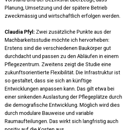
Planung, Umsetzung und der spätere Betrieb
zweckmässig und wirtschaftlich erfolgen werden.
Claudia Pfyl:
Zwei zusätzliche Punkte aus der
Machbarkeitsstudie möchte ich hervorheben:
Erstens sind die verschiedenen Baukörper gut
durchdacht und passen zu den Abläufen in einem
Pflegezentrum. Zweitens zeigt die Studie eine
zukunftsorientierte Flexibilität. Die Infrastruktur ist
so gestaltet, dass sie sich an künftige
Entwicklungen anpassen kann. Das gilt etwa bei
einer sinkenden Auslastung der Pflegeplätze durch
die demografische Entwicklung. Möglich wird dies
durch modulare Bauweise und variable
Raumaufteilungen. Das wirkt sich langfristig auch
positiv auf die Kosten aus.