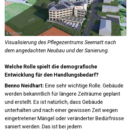
Visualisierung des Pflegezentrums Seematt nach
dem angedachten Neubau und der Sanierung.
Welche Rolle spielt die demografische
Entwicklung für den Handlungsbedarf?
Benno Neidhart:
Eine sehr wichtige Rolle. Gebäude
werden bekanntlich für längere Zeiträume geplant
und erstellt. Es ist natürlich, dass Gebäude
unterhalten und nach einer gewissen Zeit wegen
eingetretener Mängel oder veränderter Bedürfnisse
saniert werden. Das ist bei jedem