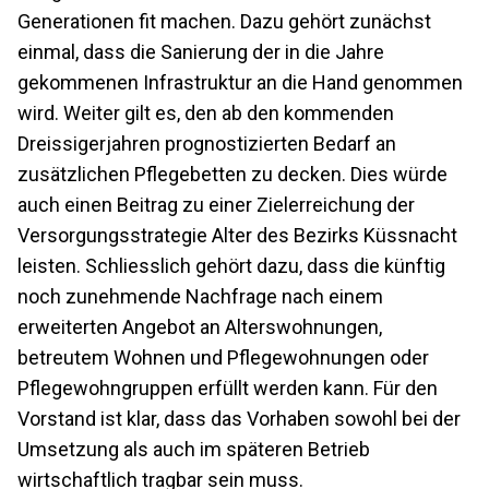
Generationen fit machen. Dazu gehört zunächst
einmal, dass die Sanierung der in die Jahre
gekommenen Infrastruktur an die Hand genommen
wird. Weiter gilt es, den ab den kommenden
Dreissigerjahren prognostizierten Bedarf an
zusätzlichen Pflegebetten zu decken. Dies würde
auch einen Beitrag zu einer Zielerreichung der
Versorgungsstrategie Alter des Bezirks Küssnacht
leisten. Schliesslich gehört dazu, dass die künftig
noch zunehmende Nachfrage nach einem
erweiterten Angebot an Alterswohnungen,
betreutem Wohnen und Pflegewohnungen oder
Pflegewohngruppen erfüllt werden kann. Für den
Vorstand ist klar, dass das Vorhaben sowohl bei der
Umsetzung als auch im späteren Betrieb
wirtschaftlich tragbar sein muss.