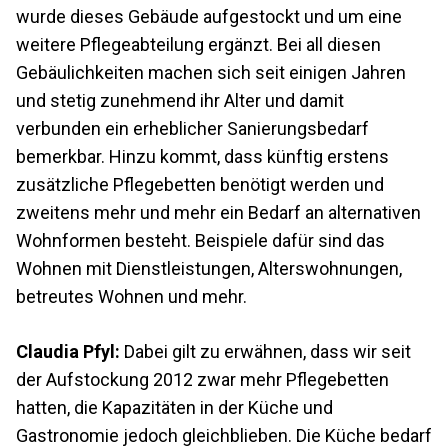
wurde dieses Gebäude aufgestockt und um eine
weitere Pflegeabteilung ergänzt. Bei all diesen
Gebäulichkeiten machen sich seit einigen Jahren
und stetig zunehmend ihr Alter und damit
verbunden ein erheblicher Sanierungsbedarf
bemerkbar. Hinzu kommt, dass künftig erstens
zusätzliche Pflegebetten benötigt werden und
zweitens mehr und mehr ein Bedarf an alternativen
Wohnformen besteht. Beispiele dafür sind das
Wohnen mit Dienstleistungen, Alterswohnungen,
betreutes Wohnen und mehr.
Claudia Pfyl:
Dabei gilt zu erwähnen, dass wir seit
der Aufstockung 2012 zwar mehr Pflegebetten
hatten, die Kapazitäten in der Küche und
Gastronomie jedoch gleichblieben. Die Küche bedarf