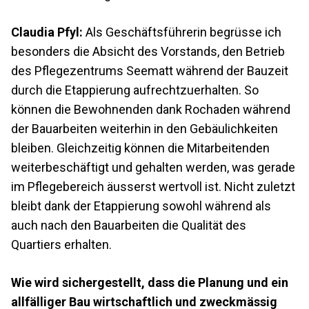
Claudia Pfyl:
Als Geschäftsführerin begrüsse ich
besonders die Absicht des Vorstands, den Betrieb
des Pflegezentrums Seematt während der Bauzeit
durch die Etappierung aufrechtzuerhalten. So
können die Bewohnenden dank Rochaden während
der Bauarbeiten weiterhin in den Gebäulichkeiten
bleiben. Gleichzeitig können die Mitarbeitenden
weiterbeschäftigt und gehalten werden, was gerade
im Pflegebereich äusserst wertvoll ist. Nicht zuletzt
bleibt dank der Etappierung sowohl während als
auch nach den Bauarbeiten die Qualität des
Quartiers erhalten.
Wie wird sichergestellt, dass die Planung und ein
allfälliger Bau wirtschaftlich und zweckmässig