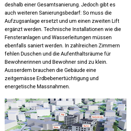
deshalb einer Gesamtsanierung. Jedoch gibt es
auch weiteren Sanierungsbedarf: So muss die
Aufzugsanlage ersetzt und um einen zweiten Lift
ergänzt werden. Technische Installationen wie die
Fensteranlagen und Wasserleitungen müssen
ebenfalls saniert werden. In zahlreichen Zimmern
fehlen Duschen und die Aufenthaltsräume für
Bewohnerinnen und Bewohner sind zu klein.
Ausserdem brauchen die Gebäude eine
zeitgemässe Erdbebenertüchtigung und
energetische Massnahmen.