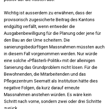
Wichtig ist ausserdem zu erwähnen, dass der
provisorisch zugesicherte Beitrag des Kantons
endgültig verfällt, wenn entweder die
Ausgabenbewilligung für die Planung oder jene für
den Bau an der Urne scheitern. Die
sanierungsbedürftigen Massnahmen müssten auch
in diesem Fall vorgenommen werden. Nur würde
eine solche «Pflästerli-Politik» mit der alleinigen
Sanierung das Grundproblem nicht lösen. Für die
Bewohnenden, die Mitarbeitenden und das
Pflegezentrum Seematt als Institution hätte dies
negative Folgen, da kurz darauf erneute
Massnahmen anstehen würden. Es wäre kein
Schritt nach vorne, sondern zwei oder drei Schritte
zurück.