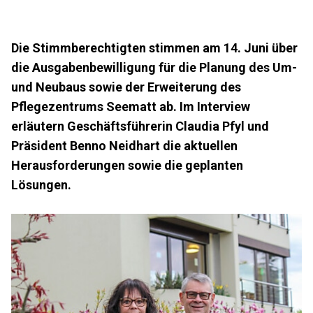
Die Stimmberechtigten stimmen am 14. Juni über
die Ausgabenbewilligung für die Planung des Um-
und Neubaus sowie der Erweiterung des
Pflegezentrums Seematt ab. Im Interview
erläutern Geschäftsführerin Claudia Pfyl und
Präsident Benno Neidhart die aktuellen
Herausforderungen sowie die geplanten
Lösungen.