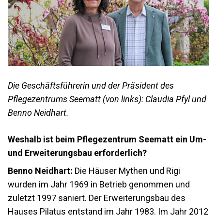
Die Geschäftsführerin und der Präsident des
Pflegezentrums Seematt (von links): Claudia Pfyl und
Benno Neidhart.
Weshalb ist beim Pflegezentrum Seematt ein Um-
und Erweiterungsbau erforderlich?
Benno Neidhart:
Die Häuser Mythen und Rigi
wurden im Jahr 1969 in Betrieb genommen und
zuletzt 1997 saniert. Der Erweiterungsbau des
Hauses Pilatus entstand im Jahr 1983. Im Jahr 2012