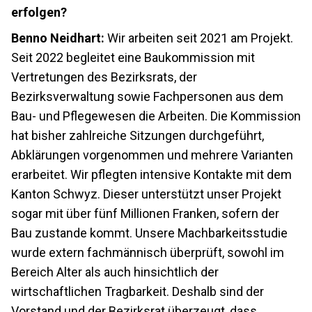
erfolgen?
Benno Neidhart:
Wir arbeiten seit 2021 am Projekt.
Seit 2022 begleitet eine Baukommission mit
Vertretungen des Bezirksrats, der
Bezirksverwaltung sowie Fachpersonen aus dem
Bau- und Pflegewesen die Arbeiten. Die Kommission
hat bisher zahlreiche Sitzungen durchgeführt,
Abklärungen vorgenommen und mehrere Varianten
erarbeitet. Wir pflegten intensive Kontakte mit dem
Kanton Schwyz. Dieser unterstützt unser Projekt
sogar mit über fünf Millionen Franken, sofern der
Bau zustande kommt. Unsere Machbarkeitsstudie
wurde extern fachmännisch überprüft, sowohl im
Bereich Alter als auch hinsichtlich der
wirtschaftlichen Tragbarkeit. Deshalb sind der
Vorstand und der Bezirksrat überzeugt, dass