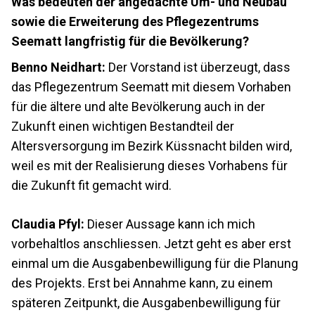
Was bedeuten der angedachte Um- und Neubau
sowie die Erweiterung des Pflegezentrums
Seematt langfristig für die Bevölkerung?
Benno Neidhart:
Der Vorstand ist überzeugt, dass
das Pflegezentrum Seematt mit diesem Vorhaben
für die ältere und alte Bevölkerung auch in der
Zukunft einen wichtigen Bestandteil der
Altersversorgung im Bezirk Küssnacht bilden wird,
weil es mit der Realisierung dieses Vorhabens für
die Zukunft fit gemacht wird.
Claudia Pfyl:
Dieser Aussage kann ich mich
vorbehaltlos anschliessen. Jetzt geht es aber erst
einmal um die Ausgabenbewilligung für die Planung
des Projekts. Erst bei Annahme kann, zu einem
späteren Zeitpunkt, die Ausgabenbewilligung für