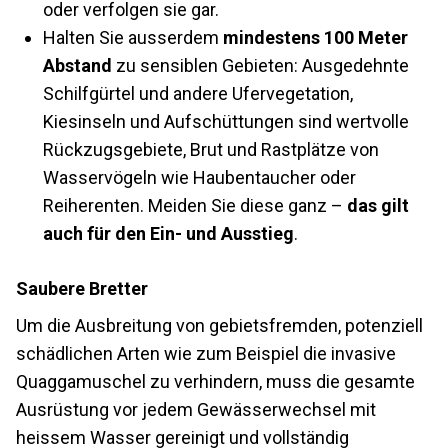
oder verfolgen sie gar.
Halten Sie ausserdem
mindestens 100 Meter
Abstand
zu sensiblen Gebieten: Ausgedehnte
Schilfgürtel und andere Ufervegetation,
Kiesinseln und Aufschüttungen sind wertvolle
Rückzugsgebiete, Brut und Rastplätze von
Wasservögeln wie Haubentaucher oder
Reiherenten. Meiden Sie diese ganz –
das gilt
auch für den Ein- und Ausstieg
.
Saubere Bretter
Um die Ausbreitung von gebietsfremden, potenziell
schädlichen Arten wie zum Beispiel die invasive
Quaggamuschel zu verhindern, muss die gesamte
Ausrüstung vor jedem Gewässerwechsel mit
heissem Wasser gereinigt und vollständig