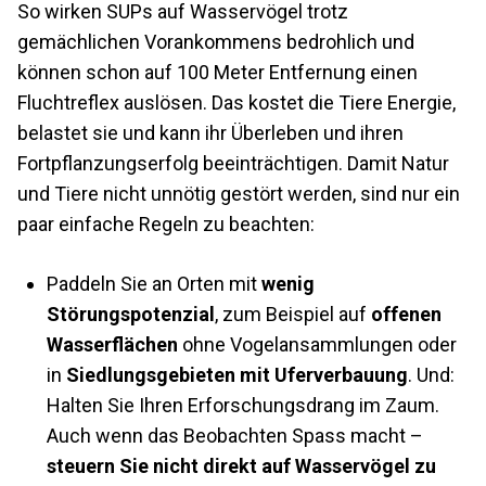
So wirken SUPs auf Wasservögel trotz
gemächlichen Vorankommens bedrohlich und
können schon auf 100 Meter Entfernung einen
Fluchtreflex auslösen. Das kostet die Tiere Energie,
belastet sie und kann ihr Überleben und ihren
Fortpflanzungserfolg beeinträchtigen. Damit Natur
und Tiere nicht unnötig gestört werden, sind nur ein
paar einfache Regeln zu beachten:
Paddeln Sie an Orten mit
wenig
Störungspotenzial
, zum Beispiel auf
offenen
Wasserflächen
ohne Vogelansammlungen oder
in
Siedlungsgebieten mit Uferverbauung
. Und:
Halten Sie Ihren Erforschungsdrang im Zaum.
Auch wenn das Beobachten Spass macht –
steuern Sie nicht direkt auf Wasservögel zu