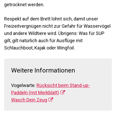
getrocknet werden.
Respekt auf dem Brett lohnt sich, damit unser
Freizeitvergnügen nicht zur Gefahr für Wasservögel
und andere Wildtiere wird. Übrigens: Was für SUP
gilt, gilt natürlich auch für Ausflüge mit
Schlauchboot, Kajak oder Wingfoil.
Weitere Informationen
Vogelwarte:
Rücksicht beim Stand-up-
Paddeln (mit Merkblatt)
Wasch Dein Zeug