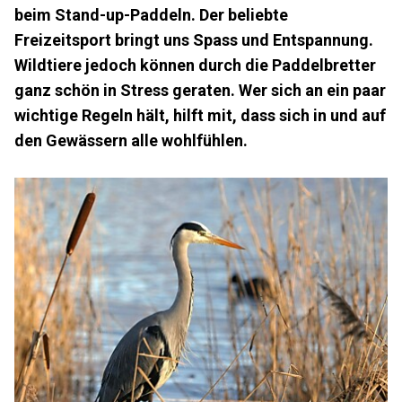
beim Stand-up-Paddeln. Der beliebte
Freizeitsport bringt uns Spass und Entspannung.
Wildtiere jedoch können durch die Paddelbretter
ganz schön in Stress geraten. Wer sich an ein paar
wichtige Regeln hält, hilft mit, dass sich in und auf
den Gewässern alle wohlfühlen.