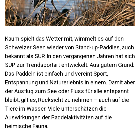
Kaum spielt das Wetter mit, wimmelt es auf den
Schweizer Seen wieder von Stand-up-Paddles, auch
bekannt als SUP. In den vergangenen Jahren hat sich
SUP zur Trendsportart entwickelt. Aus gutem Grund:
Das Paddeln ist einfach und vereint Sport,
Entspannung und Naturerlebnis in einem. Damit aber
der Ausflug zum See oder Fluss für alle entspannt
bleibt, gilt es, Rücksicht zu nehmen – auch auf die
Tiere im Wasser. Viele unterschätzen die
Auswirkungen der Paddelaktivitäten auf die
heimische Fauna.