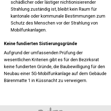
schädlicher oder lästiger nichtionisierender
Strahlung zuständig ist, bleibt kein Raum für
kantonale oder kommunale Bestimmungen zum
Schutz des Menschen vor der Strahlung von
Mobilfunkanlagen.
Keine fundierten Sistierungsgründe
Aufgrund der umfassenden Prüfung der
wesentlichen Kriterien gibt es für den Bezirksrat
keine fundierten Gründe, die Baubewilligung für den
Neubau einer 5G-Mobilfunkanlage auf dem Gebäude
Bärenmatte 1 in Küssnacht zu verweigern.
Footer
Partner