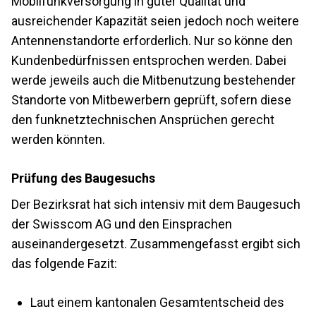
Mobilfunkversorgung in guter Qualität und
ausreichender Kapazität seien jedoch noch weitere
Antennenstandorte erforderlich. Nur so könne den
Kundenbedürfnissen entsprochen werden. Dabei
werde jeweils auch die Mitbenutzung bestehender
Standorte von Mitbewerbern geprüft, sofern diese
den funknetztechnischen Ansprüchen gerecht
werden könnten.
Prüfung des Baugesuchs
Der Bezirksrat hat sich intensiv mit dem Baugesuch
der Swisscom AG und den Einsprachen
auseinandergesetzt. Zusammengefasst ergibt sich
das folgende Fazit:
Laut einem kantonalen Gesamtentscheid des