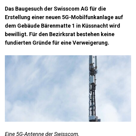
Das Baugesuch der Swisscom AG für die
Erstellung einer neuen 5G-Mobilfunkanlage auf
dem Gebäude Bärenmatte 1 in Küssnacht wird
bewilligt. Für den Bezirksrat bestehen keine
fundierten Gründe für eine Verweigerung.
Eine 5G-Antenne der Swisscom.