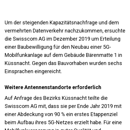
Um der steigenden Kapazitätsnachfrage und dem
vermehrten Datenverkehr nachzukommen, ersuchte
die Swisscom AG im Dezember 2019 um Erteilung
einer Baubewilligung für den Neubau einer 5G-
Mobilfunkanlage auf dem Gebäude Bärenmatte 1 in
Küssnacht. Gegen das Bauvorhaben wurden sechs
Einsprachen eingereicht.
Weitere Antennenstandorte erforderlich
Auf Anfrage des Bezirks Küssnacht teilte die
Swisscom AG mit, dass sie per Ende Jahr 2019 mit
einer Abdeckung von 90 % ein erstes Etappenziel
beim Aufbau ihres 5G-Netzes erzielt habe. Für eine