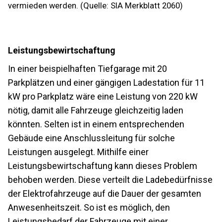
vermieden werden. (Quelle: SIA Merkblatt 2060)
Leistungsbewirtschaftung
In einer beispielhaften Tiefgarage mit 20
Parkplätzen und einer gängigen Ladestation für 11
kW pro Parkplatz wäre eine Leistung von 220 kW
nötig, damit alle Fahrzeuge gleichzeitig laden
könnten. Selten ist in einem entsprechenden
Gebäude eine Anschlussleitung für solche
Leistungen ausgelegt. Mithilfe einer
Leistungsbewirtschaftung kann dieses Problem
behoben werden. Diese verteilt die Ladebedürfnisse
der Elektrofahrzeuge auf die Dauer der gesamten
Anwesenheitszeit. So ist es möglich, den
Leistungsbedarf der Fahrzeuge mit einer