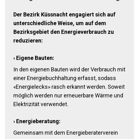
Der Bezirk Küssnacht engagiert sich auf
unterschiedliche Weise, um auf dem
Bezirksgebiet den Energieverbrauch zu
reduzieren:
› Eigene Bauten:
In den eigenen Bauten wird der Verbrauch mit
einer Energiebuchhaltung erfasst, sodass
«Energielecks» rasch erkannt werden. Soweit
möglich werden nur erneuerbare Wärme und
Elektrizität verwendet.
› Energieberatung:
Gemeinsam mit dem Energieberaterverein