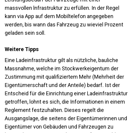
massvollen lnfrastruktur zu erfüllen. In der Regel
kann via App auf dem Mobiltelefon angegeben
werden, bis wann das Fahrzeug zu wieviel Prozent
geladen sein soll.
Weitere Tipps
Eine Ladeinfrastruktur gilt als nützliche, bauliche
Massnahme, welche im Stockwerkeigentum der
Zustimmung mit qualifiziertem Mehr (Mehrheit der
Eigentümerschaft und der Anteile) bedarf. Ist der
Entscheid für die Einrichtung einer Ladeinfrastruktur
getroffen, lohnt es sich, die Informationen in einem
Reglement festzuhalten. Dieses regelt die
Ausgangslage, die seitens der Eigentümerinnen und
Eigentümer von Gebäuden und Fahrzeugen zu