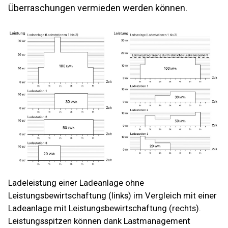
Überraschungen vermieden werden können.
Ladeleistung einer Ladeanlage ohne
Leistungsbewirtschaftung (links) im Vergleich mit einer
Ladeanlage mit Leistungsbewirtschaftung (rechts).
Leistungsspitzen können dank Lastmanagement