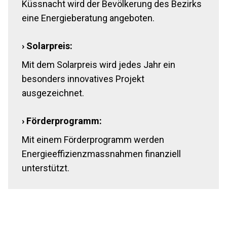
Küssnacht wird der Bevölkerung des Bezirks
eine Energieberatung angeboten.
› Solarpreis:
Mit dem Solarpreis wird jedes Jahr ein
besonders innovatives Projekt
ausgezeichnet.
› Förderprogramm:
Mit einem Förderprogramm werden
Energieeffizienzmassnahmen finanziell
unterstützt.