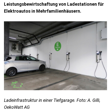
Leistungsbewirtschaftung von Ladestationen für
Elektroautos in Mehrfamilienhäusern.
Ladeinfrastruktur in einer Tiefgarage. Foto: A. Gilli,
OekoWatt AG