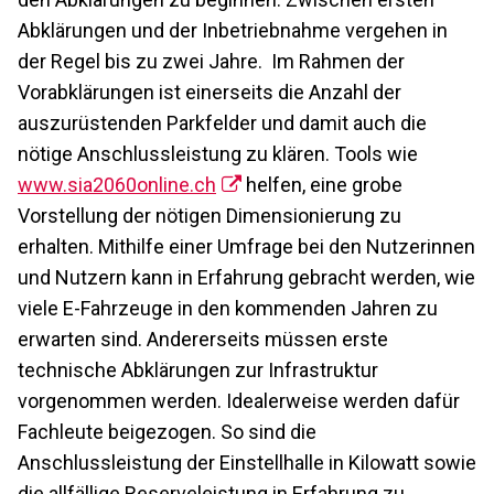
Abklärungen und der Inbetriebnahme vergehen in
der Regel bis zu zwei Jahre. Im Rahmen der
Vorabklärungen ist einerseits die Anzahl der
auszurüstenden Parkfelder und damit auch die
nötige Anschlussleistung zu klären. Tools wie
www.sia2060online.ch
helfen, eine grobe
Vorstellung der nötigen Dimensionierung zu
erhalten. Mithilfe einer Umfrage bei den Nutzerinnen
und Nutzern kann in Erfahrung gebracht werden, wie
viele E-Fahrzeuge in den kommenden Jahren zu
erwarten sind. Andererseits müssen erste
technische Abklärungen zur Infrastruktur
vorgenommen werden. Idealerweise werden dafür
Fachleute beigezogen. So sind die
Anschlussleistung der Einstellhalle in Kilowatt sowie
die allfällige Reserveleistung in Erfahrung zu