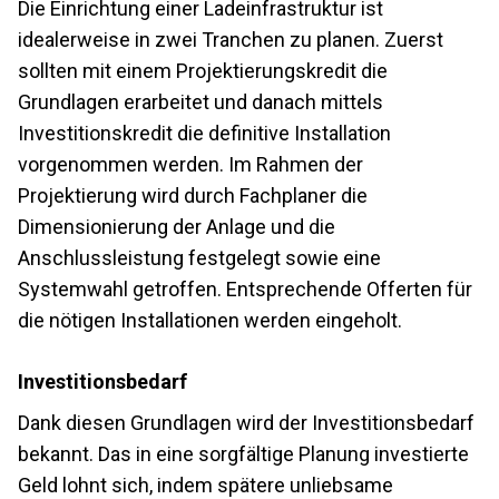
Die Einrichtung einer Ladeinfrastruktur ist
idealerweise in zwei Tranchen zu planen. Zuerst
sollten mit einem Projektierungskredit die
Grundlagen erarbeitet und danach mittels
Investitionskredit die definitive Installation
vorgenommen werden. Im Rahmen der
Projektierung wird durch Fachplaner die
Dimensionierung der Anlage und die
Anschlussleistung festgelegt sowie eine
Systemwahl getroffen. Entsprechende Offerten für
die nötigen Installationen werden eingeholt.
Investitionsbedarf
Dank diesen Grundlagen wird der Investitionsbedarf
bekannt. Das in eine sorgfältige Planung investierte
Geld lohnt sich, indem spätere unliebsame