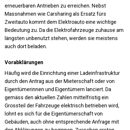
erneuerbaren Antrieben zu erreichen. Nebst
Massnahmen wie Carsharing als Ersatz fürs
Zweitauto kommt dem Elektroauto eine wichtige
Bedeutung zu. Da die Elektrofahrzeuge zuhause am
längsten unbenutzt stehen, werden sie meistens
auch dort beladen.
Vorabklärungen
Häufig wird die Einrichtung einer Ladeinfrastruktur
durch den Antrag aus der Mieterschaft oder von
Eigentümerinnen und Eigentümern lanciert. Da
gemäss den aktuellen Zahlen mittelfristig ein
Grossteil der Fahrzeuge elektrisch betrieben wird,
lohnt es sich für die Eigentümerschaft von
Gebäuden, auch ohne entsprechende Anfrage mit
den Abklärungen zu beginnen. Zwischen ersten