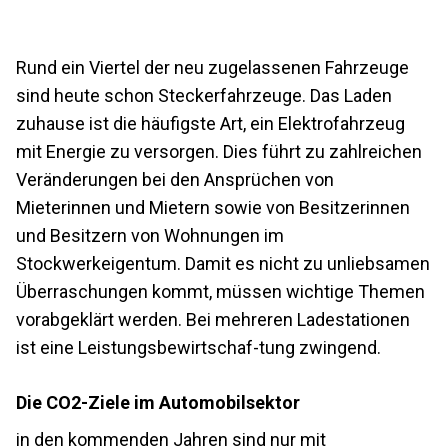
Rund ein Viertel der neu zugelassenen Fahrzeuge
sind heute schon Steckerfahrzeuge. Das Laden
zuhause ist die häufigste Art, ein Elektrofahrzeug
mit Energie zu versorgen. Dies führt zu zahlreichen
Veränderungen bei den Ansprüchen von
Mieterinnen und Mietern sowie von Besitzerinnen
und Besitzern von Wohnungen im
Stockwerkeigentum. Damit es nicht zu unliebsamen
Überraschungen kommt, müssen wichtige Themen
vorabgeklärt werden. Bei mehreren Ladestationen
ist eine Leistungsbewirtschaf-tung zwingend.
Die CO2-Ziele im Automobilsektor
in den kommenden Jahren sind nur mit