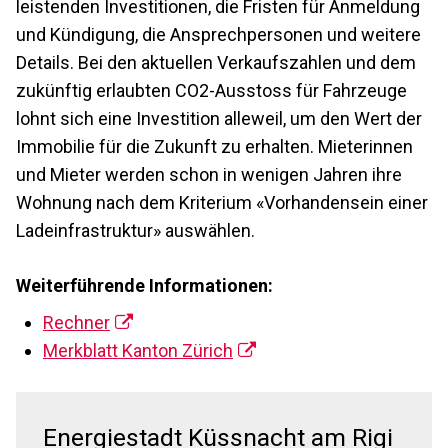
leistenden Investitionen, die Fristen für Anmeldung
und Kündigung, die Ansprechpersonen und weitere
Details. Bei den aktuellen Verkaufszahlen und dem
zukünftig erlaubten CO2-Ausstoss für Fahrzeuge
lohnt sich eine Investition alleweil, um den Wert der
Immobilie für die Zukunft zu erhalten. Mieterinnen
und Mieter werden schon in wenigen Jahren ihre
Wohnung nach dem Kriterium «Vorhandensein einer
Ladeinfrastruktur» auswählen.
Weiterführende Informationen:
Rechner
Merkblatt Kanton Zürich
Energiestadt Küssnacht am Rigi