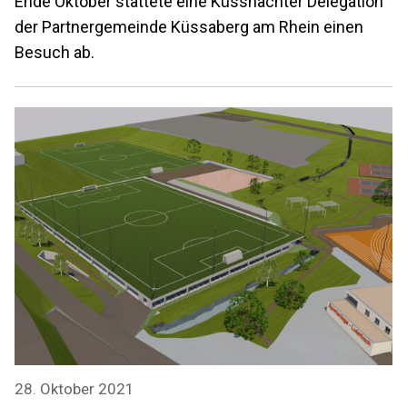
Ende Oktober stattete eine Küssnachter Delegation
der Partnergemeinde Küssaberg am Rhein einen
Besuch ab.
28. Oktober 2021