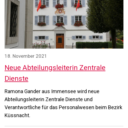
18. November 2021
Neue Abteilungsleiterin Zentrale
Dienste
Ramona Gander aus Immensee wird neue
Abteilungsleiterin Zentrale Dienste und
Verantwortliche für das Personalwesen beim Bezirk
Küssnacht.