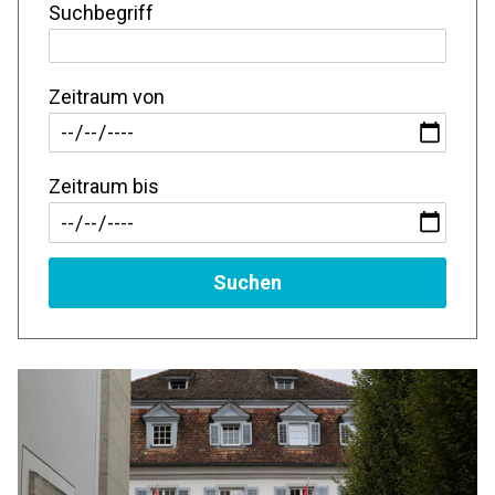
Suchbegriff
Zeitraum von
Zeitraum bis
Suchen