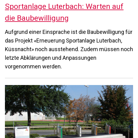
Sportanlage Luterbach: Warten auf
die Baubewilligung
Aufgrund einer Einsprache ist die Baubewilligung für
das Projekt «Erneuerung Sportanlage Luterbach,
Küssnacht» noch ausstehend. Zudem müssen noch
letzte Abklärungen und Anpassungen
vorgenommen werden.