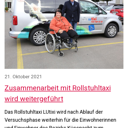
21. Oktober 2021
Zusammenarbeit mit Rollstuhltaxi
wird weitergeführt
Das Rollstuhltaxi LUtixi wird nach Ablauf der
Versuchsphase weiterhin für die Einwohnerinnen
und Einwohner des Bezirks Küssnacht zum