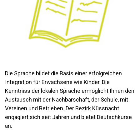
Die Sprache bildet die Basis einer erfolgreichen
Integration für Erwachsene wie Kinder. Die
Kenntniss der lokalen Sprache ermöglicht Ihnen den
Austausch mit der Nachbarschaft, der Schule, mit
Vereinen und Betrieben. Der Bezirk Küssnacht
engagiert sich seit Jahren und bietet Deutschkurse
an.