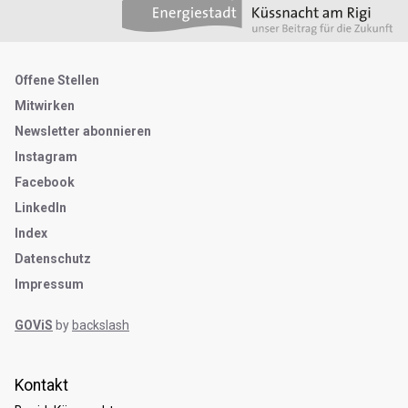
Metanavigation
Offene Stellen
Mitwirken
Newsletter abonnieren
Instagram
Facebook
LinkedIn
Index
Datenschutz
Impressum
GOViS
by
backslash
Kontakt