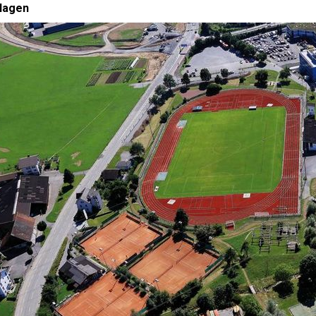
lagen