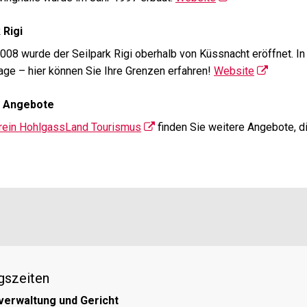
 Rigi
008 wurde der Seilpark Rigi oberhalb von Küssnacht eröffnet. In
age – hier können Sie Ihre Grenzen erfahren!
Website
e Angebote
rein HohlgassLand Tourismus
finden Sie weitere Angebote, di
gszeiten
verwaltung und Gericht