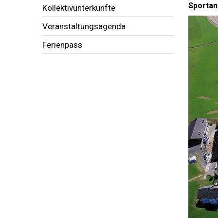
Sportan
Kollektivunterkünfte
Veranstaltungsagenda
Ferienpass