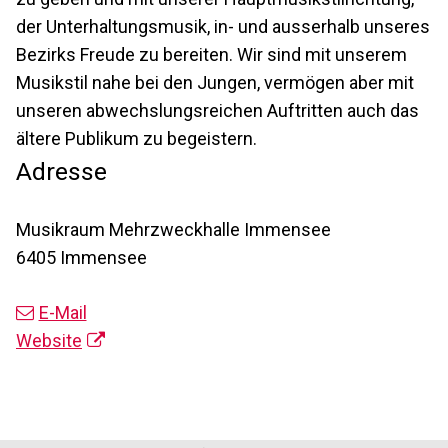
der Unterhaltungsmusik, in- und ausserhalb unseres
Bezirks Freude zu bereiten. Wir sind mit unserem
Musikstil nahe bei den Jungen, vermögen aber mit
unseren abwechslungsreichen Auftritten auch das
ältere Publikum zu begeistern.
Adresse
Musikraum Mehrzweckhalle Immensee
6405 Immensee
E-Mail
Website