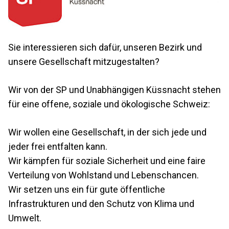
Sie interessieren sich dafür, unseren Bezirk und
unsere Gesellschaft mitzugestalten?
Wir von der SP und Unabhängigen Küssnacht stehen
für eine offene, soziale und ökologische Schweiz:
Wir wollen eine Gesellschaft, in der sich jede und
jeder frei entfalten kann.
Wir kämpfen für soziale Sicherheit und eine faire
Verteilung von Wohlstand und Lebenschancen.
Wir setzen uns ein für gute öffentliche
Infrastrukturen und den Schutz von Klima und
Umwelt.