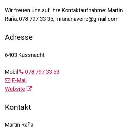
Wir freuen uns auf Ihre Kontaktaufnahme: Martin
Raña, 078 797 33 35, mrananaveiro@gmail.com
Adresse
6403 Küssnacht
Mobil
078 797 33 53
E-Mail
Website
Kontakt
Martin Raña