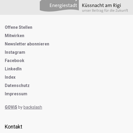
Metanavigation
Offene Stellen
Mitwirken
Newsletter abonnieren
Instagram
Facebook
LinkedIn
Index
Datenschutz
Impressum
GOViS
by
backslash
Kontakt