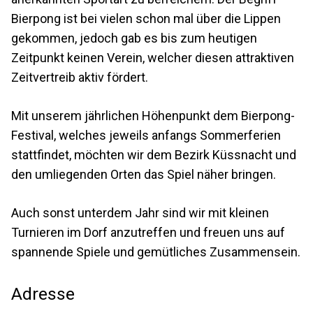
Bierpong ist bei vielen schon mal über die Lippen
gekommen, jedoch gab es bis zum heutigen
Zeitpunkt keinen Verein, welcher diesen attraktiven
Zeitvertreib aktiv fördert.
Mit unserem jährlichen Höhenpunkt dem Bierpong-
Festival, welches jeweils anfangs Sommerferien
stattfindet, möchten wir dem Bezirk Küssnacht und
den umliegenden Orten das Spiel näher bringen.
Auch sonst unterdem Jahr sind wir mit kleinen
Turnieren im Dorf anzutreffen und freuen uns auf
spannende Spiele und gemütliches Zusammensein.
Adresse