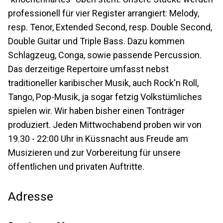
professionell für vier Register arrangiert: Melody,
resp. Tenor, Extended Second, resp. Double Second,
Double Guitar und Triple Bass. Dazu kommen
Schlagzeug, Conga, sowie passende Percussion.
Das derzeitige Repertoire umfasst nebst
traditioneller karibischer Musik, auch Rock'n Roll,
Tango, Pop-Musik, ja sogar fetzig Volkstümliches
spielen wir. Wir haben bisher einen Tonträger
produziert. Jeden Mittwochabend proben wir von
19.30 - 22:00 Uhr in Küssnacht aus Freude am
Musizieren und zur Vorbereitung für unsere
öffentlichen und privaten Auftritte.
Adresse