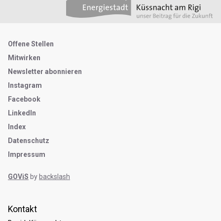
Metanavigation
Offene Stellen
Mitwirken
Newsletter abonnieren
Instagram
Facebook
LinkedIn
Index
Datenschutz
Impressum
GOViS
by
backslash
Kontakt