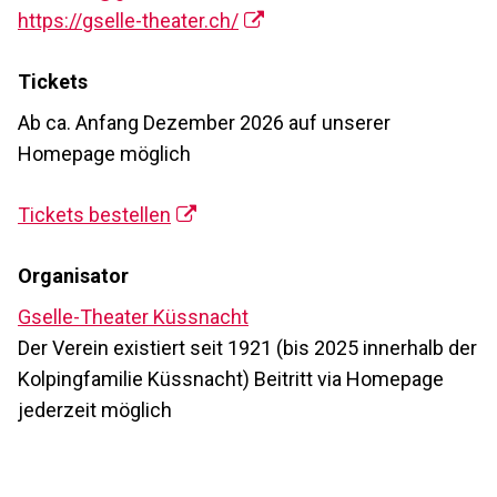
https://gselle-theater.ch/
Tickets
Ab ca. Anfang Dezember 2026 auf unserer
Homepage möglich
Tickets bestellen
Organisator
Gselle-Theater Küssnacht
Der Verein existiert seit 1921 (bis 2025 innerhalb der
Kolpingfamilie Küssnacht) Beitritt via Homepage
jederzeit möglich