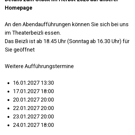
Homepage
An den Abendaufführungen können Sie sich bei uns
im Theaterbeizli essen.
Das Beizli ist ab 18.45 Uhr (Sonntag ab 16.30 Uhr) für
Sie geöffnet
Weitere Aufführungstermine
16.01.2027 13:30
17.01.2027 18:00
20.01.2027 20:00
22.01.2027 20:00
23.01.2027 20:00
24.01.2027 18:00