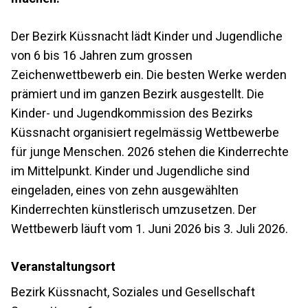
Der Bezirk Küssnacht lädt Kinder und Jugendliche
von 6 bis 16 Jahren zum grossen
Zeichenwettbewerb ein. Die besten Werke werden
prämiert und im ganzen Bezirk ausgestellt. Die
Kinder- und Jugendkommission des Bezirks
Küssnacht organisiert regelmässig Wettbewerbe
für junge Menschen. 2026 stehen die Kinderrechte
im Mittelpunkt. Kinder und Jugendliche sind
eingeladen, eines von zehn ausgewählten
Kinderrechten künstlerisch umzusetzen. Der
Wettbewerb läuft vom 1. Juni 2026 bis 3. Juli 2026.
Veranstaltungsort
Bezirk Küssnacht, Soziales und Gesellschaft