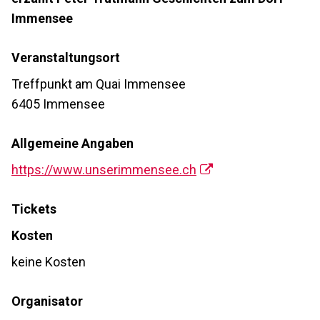
Immensee
Veranstaltungsort
Treffpunkt am Quai Immensee
6405 Immensee
Allgemeine Angaben
https://www.unserimmensee.ch
Tickets
Kosten
keine Kosten
Organisator