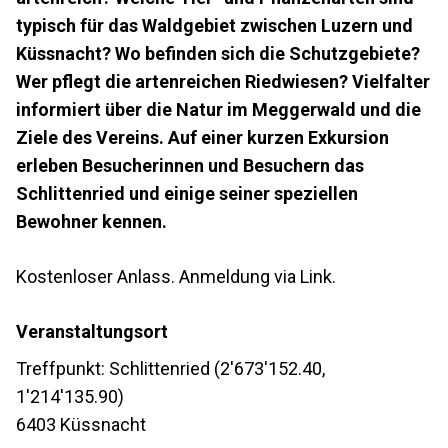
typisch für das Waldgebiet zwischen Luzern und
Küssnacht? Wo befinden sich die Schutzgebiete?
Wer pflegt die artenreichen Riedwiesen? Vielfalter
informiert über die Natur im Meggerwald und die
Ziele des Vereins. Auf einer kurzen Exkursion
erleben Besucherinnen und Besuchern das
Schlittenried und einige seiner speziellen
Bewohner kennen.
Kostenloser Anlass. Anmeldung via Link.
Veranstaltungsort
Treffpunkt: Schlittenried (2'673'152.40,
1'214'135.90)
6403 Küssnacht