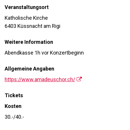
Veranstaltungsort
Katholische Kirche
6403 Küssnacht am Rigi
Weitere Information
Abendkasse 1h vor Konzertbeginn
Allgemeine Angaben
https://www.amadeuschor.ch/
Tickets
Kosten
30.-/40.-