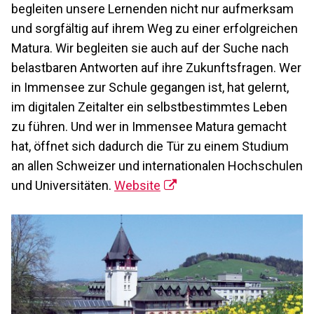
begleiten unsere Lernenden nicht nur aufmerksam
und sorgfältig auf ihrem Weg zu einer erfolgreichen
Matura. Wir begleiten sie auch auf der Suche nach
belastbaren Antworten auf ihre Zukunftsfragen. Wer
in Immensee zur Schule gegangen ist, hat gelernt,
im digitalen Zeitalter ein selbstbestimmtes Leben
zu führen. Und wer in Immensee Matura gemacht
hat, öffnet sich dadurch die Tür zu einem Studium
an allen Schweizer und internationalen Hochschulen
und Universitäten.
Website