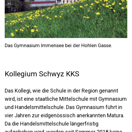
Das Gymnasium Immensee bei der Hohlen Gasse.
Kollegium Schwyz KKS
Das Kollegi, wie die Schule in der Region genannt
wird, ist eine staatliche Mittelschule mit Gymnasium
und Handelsmittelschule. Das Gymnasium führt in
vier Jahren zur eidgenössisch anerkannten Matura.
Da die Handelsmittelschule längerfristig
aufgehoben wird, werden seit Sommer 2018 keine