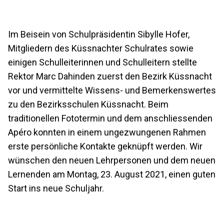
Im Beisein von Schulpräsidentin Sibylle Hofer,
Mitgliedern des Küssnachter Schulrates sowie
einigen Schulleiterinnen und Schulleitern stellte
Rektor Marc Dahinden zuerst den Bezirk Küssnacht
vor und vermittelte Wissens- und Bemerkenswertes
zu den Bezirksschulen Küssnacht. Beim
traditionellen Fototermin und dem anschliessenden
Apéro konnten in einem ungezwungenen Rahmen
erste persönliche Kontakte geknüpft werden. Wir
wünschen den neuen Lehrpersonen und dem neuen
Lernenden am Montag, 23. August 2021, einen guten
Start ins neue Schuljahr.