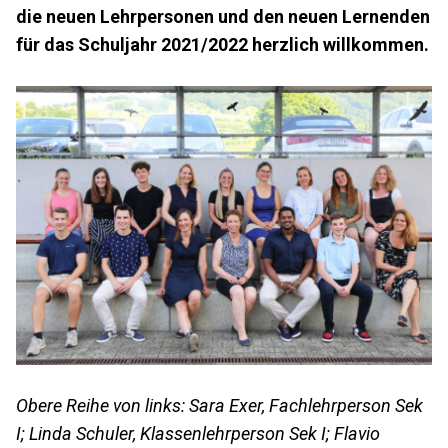
die neuen Lehrpersonen und den neuen Lernenden
für das Schuljahr 2021/2022 herzlich willkommen.
Obere Reihe von links: Sara Exer, Fachlehrperson Sek
I; Linda Schuler, Klassenlehrperson Sek I; Flavio