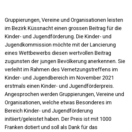
Gruppierungen, Vereine und Organisationen leisten
im Bezirk Küssnacht einen grossen Beitrag für die
Kinder- und Jugendförderung. Die Kinder- und
Jugendkommission möchte mit der Lancierung
eines Wettbewerbs diesen wertvollen Beitrag
zugunsten der jungen Bevölkerung anerkennen. Sie
verleiht im Rahmen des Vernetzungstreffens im
Kinder- und Jugendbereich im November 2021
erstmals einen Kinder- und Jugendförderpreis.
Angesprochen werden Gruppierungen, Vereine und
Organisationen, welche etwas Besonderes im
Bereich Kinder- und Jugendförderung
initiiert/geleistet haben. Der Preis ist mit 1000
Franken dotiert und soll als Dank für das