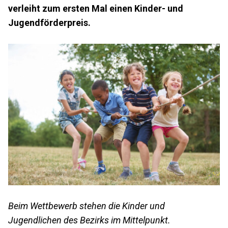
verleiht zum ersten Mal einen Kinder- und
Jugendförderpreis.
Beim Wettbewerb stehen die Kinder und
Jugendlichen des Bezirks im Mittelpunkt.