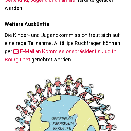
werden.
Weitere Auskünfte
Die Kinder- und Jugendkommission freut sich auf
eine rege Teilnahme. Allfällige Rückfragen können
per
E-Mail an Kommissionspräsidentin Judith
Bourguinet
gerichtet werden.