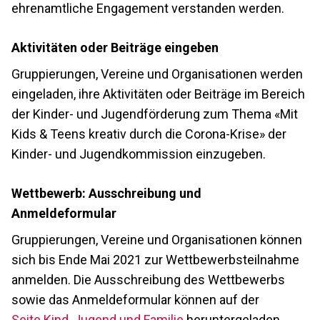
ehrenamtliche Engagement verstanden werden.
Aktivitäten oder Beiträge eingeben
Gruppierungen, Vereine und Organisationen werden
eingeladen, ihre Aktivitäten oder Beiträge im Bereich
der Kinder- und Jugendförderung zum Thema «Mit
Kids & Teens kreativ durch die Corona-Krise» der
Kinder- und Jugendkommission einzugeben.
Wettbewerb: Ausschreibung und
Anmeldeformular
Gruppierungen, Vereine und Organisationen können
sich bis Ende Mai 2021 zur Wettbewerbsteilnahme
anmelden. Die Ausschreibung des Wettbewerbs
sowie das Anmeldeformular können auf der
Seite Kind, Jugend und Familie
heruntergeladen