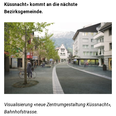
Küssnacht» kommt an die nächste
Bezirksgemeinde.
Visualisierung «neue Zentrumgestaltung Küssnacht»,
Bahnhofstrasse.