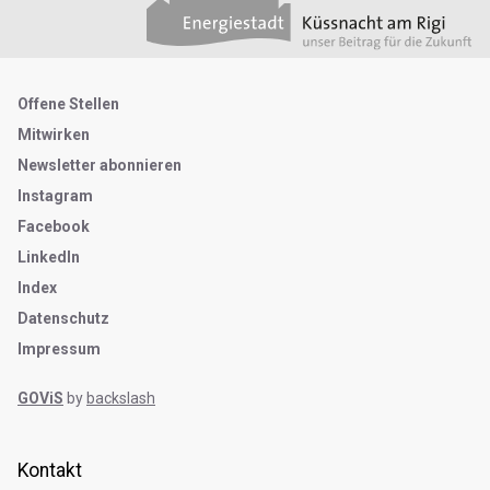
Metanavigation
Offene Stellen
Mitwirken
Newsletter abonnieren
Instagram
Facebook
LinkedIn
Index
Datenschutz
Impressum
GOViS
by
backslash
Kontakt