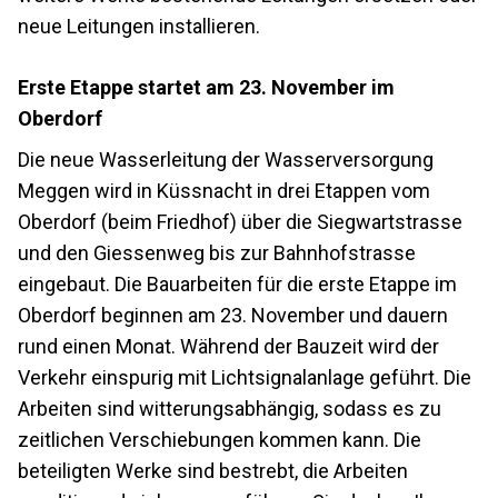
neue Leitungen installieren.
Erste Etappe startet am 23. November im
Oberdorf
Die neue Wasserleitung der Wasserversorgung
Meggen wird in Küssnacht in drei Etappen vom
Oberdorf (beim Friedhof) über die Siegwartstrasse
und den Giessenweg bis zur Bahnhofstrasse
eingebaut. Die Bauarbeiten für die erste Etappe im
Oberdorf beginnen am 23. November und dauern
rund einen Monat. Während der Bauzeit wird der
Verkehr einspurig mit Lichtsignalanlage geführt. Die
Arbeiten sind witterungsabhängig, sodass es zu
zeitlichen Verschiebungen kommen kann. Die
beteiligten Werke sind bestrebt, die Arbeiten