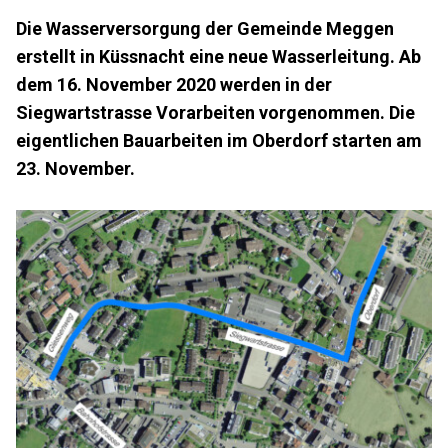
Die Wasserversorgung der Gemeinde Meggen
erstellt in Küssnacht eine neue Wasserleitung. Ab
dem 16. November 2020 werden in der
Siegwartstrasse Vorarbeiten vorgenommen. Die
eigentlichen Bauarbeiten im Oberdorf starten am
23. November.