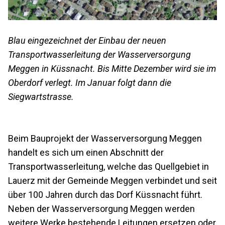
Blau eingezeichnet der Einbau der neuen
Transportwasserleitung der Wasserversorgung
Meggen in Küssnacht. Bis Mitte Dezember wird sie im
Oberdorf verlegt. Im Januar folgt dann die
Siegwartstrasse.
Beim Bauprojekt der Wasserversorgung Meggen
handelt es sich um einen Abschnitt der
Transportwasserleitung, welche das Quellgebiet in
Lauerz mit der Gemeinde Meggen verbindet und seit
über 100 Jahren durch das Dorf Küssnacht führt.
Neben der Wasserversorgung Meggen werden
weitere Werke bestehende Leitungen ersetzen oder