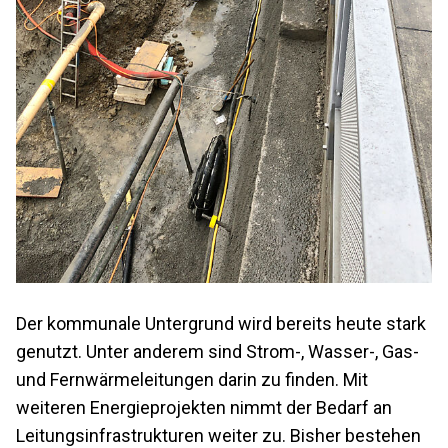
Der kommunale Untergrund wird bereits heute stark
genutzt. Unter anderem sind Strom-, Wasser-, Gas-
und Fernwärmeleitungen darin zu finden. Mit
weiteren Energieprojekten nimmt der Bedarf an
Leitungsinfrastrukturen weiter zu. Bisher bestehen