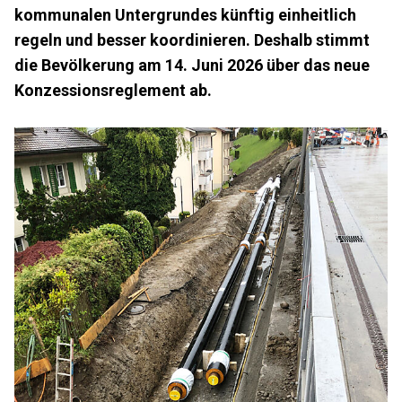
kommunalen Untergrundes künftig einheitlich
regeln und besser koordinieren. Deshalb stimmt
die Bevölkerung am 14. Juni 2026 über das neue
Konzessionsreglement ab.