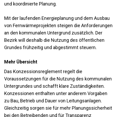
und koordinierte Planung.
Mit der laufenden Energieplanung und dem Ausbau
von Fernwärmeprojekten steigen die Anforderungen
an den kommunalen Untergrund zusätzlich. Der
Bezirk will deshalb die Nutzung des öffentlichen
Grundes frühzeitig und abgestimmt steuern.
Mehr Übersicht
Das Konzessionsreglement regelt die
Voraussetzungen für die Nutzung des kommunalen
Untergrundes und schafft klare Zuständigkeiten.
Konzessionen enthalten unter anderem Vorgaben
zu Bau, Betrieb und Dauer von Leitungsanlagen.
Gleichzeitig sorgen sie für mehr Planungssicherheit
bei den Betreibenden und für Transparenz