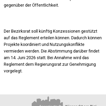
gegenüber der Öffentlichkeit.
Der Bezirksrat soll künftig Konzessionen gestützt
auf das Reglement erteilen können. Dadurch können
Projekte koordiniert und Nutzungskonflikte
vermieden werden. Die Abstimmung darüber findet
am 14. Juni 2026 statt. Bei Annahme wird das
Reglement dem Regierungsrat zur Genehmigung
vorgelegt.
Footer
Partner