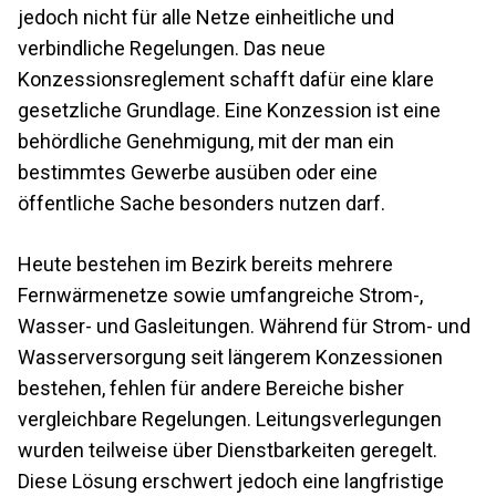
jedoch nicht für alle Netze einheitliche und
verbindliche Regelungen. Das neue
Konzessionsreglement schafft dafür eine klare
gesetzliche Grundlage. Eine Konzession ist eine
behördliche Genehmigung, mit der man ein
bestimmtes Gewerbe ausüben oder eine
öffentliche Sache besonders nutzen darf.
Heute bestehen im Bezirk bereits mehrere
Fernwärmenetze sowie umfangreiche Strom-,
Wasser- und Gasleitungen. Während für Strom- und
Wasserversorgung seit längerem Konzessionen
bestehen, fehlen für andere Bereiche bisher
vergleichbare Regelungen. Leitungsverlegungen
wurden teilweise über Dienstbarkeiten geregelt.
Diese Lösung erschwert jedoch eine langfristige