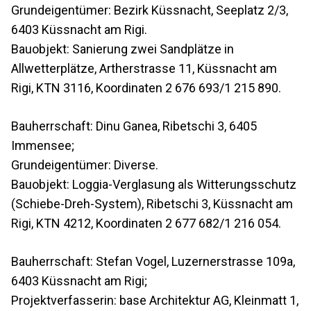
Grundeigentümer: Bezirk Küssnacht, Seeplatz 2/3,
6403 Küssnacht am Rigi.
Bauobjekt: Sanierung zwei Sandplätze in
Allwetterplätze, Artherstrasse 11, Küssnacht am
Rigi, KTN 3116, Koordinaten 2 676 693/1 215 890.
Bauherrschaft: Dinu Ganea, Ribetschi 3, 6405
Immensee;
Grundeigentümer: Diverse.
Bauobjekt: Loggia-Verglasung als Witterungsschutz
(Schiebe-Dreh-System), Ribetschi 3, Küssnacht am
Rigi, KTN 4212, Koordinaten 2 677 682/1 216 054.
Bauherrschaft: Stefan Vogel, Luzernerstrasse 109a,
6403 Küssnacht am Rigi;
Projektverfasserin: base Architektur AG, Kleinmatt 1,