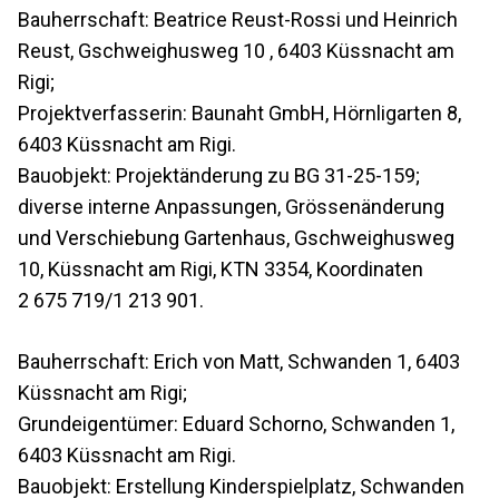
Bauherrschaft: Beatrice Reust-Rossi und Heinrich
Reust, Gschweighusweg 10 , 6403 Küssnacht am
Rigi;
Projektverfasserin: Baunaht GmbH, Hörnligarten 8,
6403 Küssnacht am Rigi.
Bauobjekt: Projektänderung zu BG 31-25-159;
diverse interne Anpassungen, Grössenänderung
und Verschiebung Gartenhaus, Gschweighusweg
10, Küssnacht am Rigi, KTN 3354, Koordinaten
2 675 719/1 213 901.
Bauherrschaft: Erich von Matt, Schwanden 1, 6403
Küssnacht am Rigi;
Grundeigentümer: Eduard Schorno, Schwanden 1,
6403 Küssnacht am Rigi.
Bauobjekt: Erstellung Kinderspielplatz, Schwanden