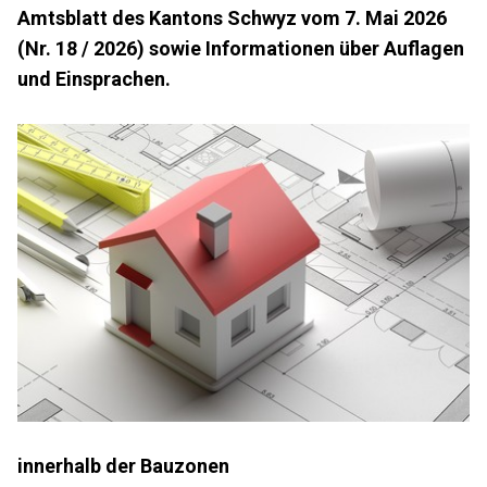
Amtsblatt des Kantons Schwyz vom 7. Mai 2026
(Nr. 18 / 2026) sowie Informationen über Auflagen
und Einsprachen.
innerhalb der Bauzonen