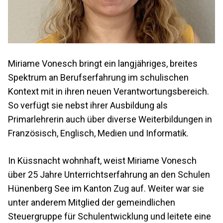
Miriame Vonesch bringt ein langjähriges, breites
Spektrum an Berufserfahrung im schulischen
Kontext mit in ihren neuen Verantwortungsbereich.
So verfügt sie nebst ihrer Ausbildung als
Primarlehrerin auch über diverse Weiterbildungen in
Französisch, Englisch, Medien und Informatik.
In Küssnacht wohnhaft, weist Miriame Vonesch
über 25 Jahre Unterrichtserfahrung an den Schulen
Hünenberg See im Kanton Zug auf. Weiter war sie
unter anderem Mitglied der gemeindlichen
Steuergruppe für Schulentwicklung und leitete eine