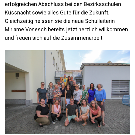
erfolgreichen Abschluss bei den Bezirksschulen
Küssnacht sowie alles Gute für die Zukunft.
Gleichzeitig heissen sie die neue Schulleiterin
Miriame Vonesch bereits jetzt herzlich willkommen
und freuen sich auf die Zusammenarbeit.