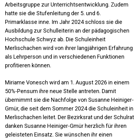
Arbeitsgruppe zur Unterrichtsentwicklung. Zudem
hatte sie die Stufenleitung der 5. und 6.
Primarklasse inne. Im Jahr 2024 schloss sie die
Ausbildung zur Schulleiterin an der pädagogischen
Hochschule Schwyz ab. Die Schuleinheit
Merlischachen wird von ihrer langjährigen Erfahrung
als Lehrperson und in verschiedenen Funktionen
profitieren können.
Miriame Vonesch wird am 1. August 2026 in einem
50%-Pensum ihre neue Stelle antreten. Damit
übernimmt sie die Nachfolge von Susanne Heiniger-
Gmür, die seit dem Sommer 2024 die Schuleinheit in
Merlischachen leitet. Der Bezirksrat und der Schulrat
danken Susanne Heiniger-Gmür herzlich für ihren
geleisteten Einsatz. Sie wünschen ihr einen