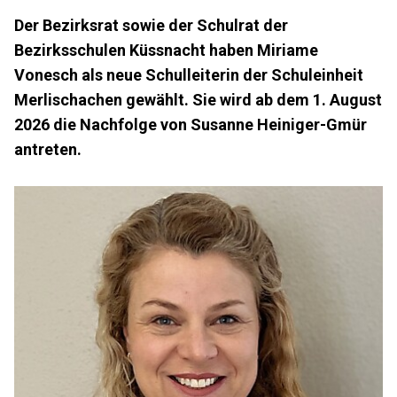
Der Bezirksrat sowie der Schulrat der
Bezirksschulen Küssnacht haben Miriame
Vonesch als neue Schulleiterin der Schuleinheit
Merlischachen gewählt. Sie wird ab dem 1. August
2026 die Nachfolge von Susanne Heiniger-Gmür
antreten.