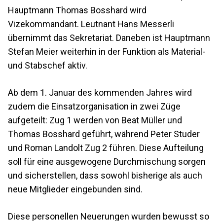
Hauptmann Thomas Bosshard wird
Vizekommandant. Leutnant Hans Messerli
übernimmt das Sekretariat. Daneben ist Hauptmann
Stefan Meier weiterhin in der Funktion als Material-
und Stabschef aktiv.
Ab dem 1. Januar des kommenden Jahres wird
zudem die Einsatzorganisation in zwei Züge
aufgeteilt: Zug 1 werden von Beat Müller und
Thomas Bosshard geführt, während Peter Studer
und Roman Landolt Zug 2 führen. Diese Aufteilung
soll für eine ausgewogene Durchmischung sorgen
und sicherstellen, dass sowohl bisherige als auch
neue Mitglieder eingebunden sind.
Diese personellen Neuerungen wurden bewusst so