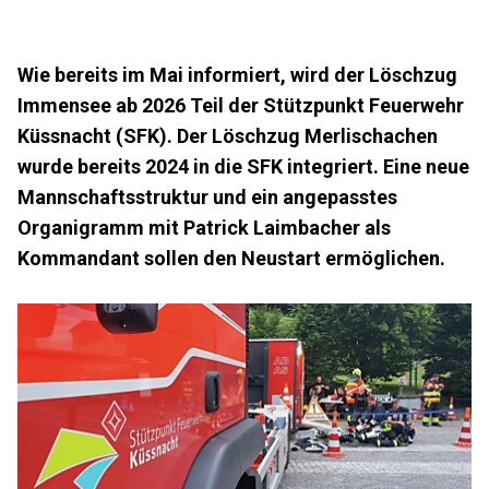
Wie bereits im Mai informiert, wird der Löschzug
Immensee ab 2026 Teil der Stützpunkt Feuerwehr
Küssnacht (SFK). Der Löschzug Merlischachen
wurde bereits 2024 in die SFK integriert. Eine neue
Mannschaftsstruktur und ein angepasstes
Organigramm mit Patrick Laimbacher als
Kommandant sollen den Neustart ermöglichen.