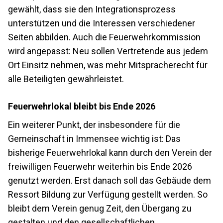
gewählt, dass sie den Integrationsprozess
unterstützen und die Interessen verschiedener
Seiten abbilden. Auch die Feuerwehrkommission
wird angepasst: Neu sollen Vertretende aus jedem
Ort Einsitz nehmen, was mehr Mitspracherecht für
alle Beteiligten gewährleistet.
Feuerwehrlokal bleibt bis Ende 2026
Ein weiterer Punkt, der insbesondere für die
Gemeinschaft in Immensee wichtig ist: Das
bisherige Feuerwehrlokal kann durch den Verein der
freiwilligen Feuerwehr weiterhin bis Ende 2026
genutzt werden. Erst danach soll das Gebäude dem
Ressort Bildung zur Verfügung gestellt werden. So
bleibt dem Verein genug Zeit, den Übergang zu
gestalten und den gesellschaftlichen