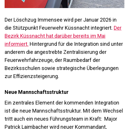
Der Löschzug Immensee wird per Januar 2026 in
die Stützpunkt Feuerwehr Küssnacht integriert.
Der
Bezirk Küssnacht hat darüber bereits im Mai
informiert.
Hintergrund für die Integration sind unter
anderem die angestrebte Zentralisierung der
Feuerwehrfahrzeuge, der Raumbedarf der
Bezirksschulen sowie strategische Überlegungen
zur Effizienzsteigerung.
Neue Mannschaftsstruktur
Ein zentrales Element der kommenden Integration
ist die neue Mannschaftsstruktur. Mit dem Wechsel
tritt auch ein neues Führungsteam in Kraft: Major
Patrick Laimbacher wird neuer Kommandant,