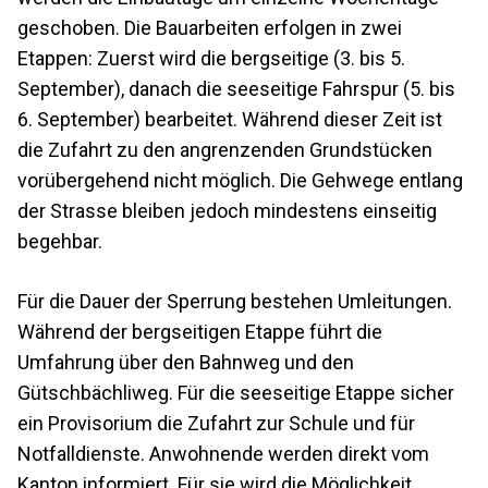
geschoben. Die Bauarbeiten erfolgen in zwei
Etappen: Zuerst wird die bergseitige (3. bis 5.
September), danach die seeseitige Fahrspur (5. bis
6. September) bearbeitet. Während dieser Zeit ist
die Zufahrt zu den angrenzenden Grundstücken
vorübergehend nicht möglich. Die Gehwege entlang
der Strasse bleiben jedoch mindestens einseitig
begehbar.
Für die Dauer der Sperrung bestehen Umleitungen.
Während der bergseitigen Etappe führt die
Umfahrung über den Bahnweg und den
Gütschbächliweg. Für die seeseitige Etappe sicher
ein Provisorium die Zufahrt zur Schule und für
Notfalldienste. Anwohnende werden direkt vom
Kanton informiert. Für sie wird die Möglichkeit