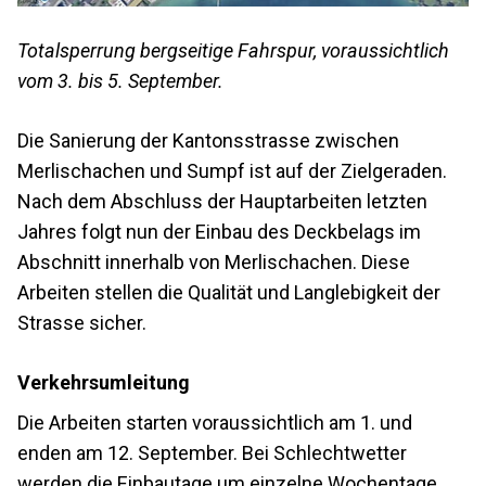
Totalsperrung bergseitige Fahrspur, voraussichtlich
vom 3. bis 5. September.
Die Sanierung der Kantonsstrasse zwischen
Merlischachen und Sumpf ist auf der Zielgeraden.
Nach dem Abschluss der Hauptarbeiten letzten
Jahres folgt nun der Einbau des Deckbelags im
Abschnitt innerhalb von Merlischachen. Diese
Arbeiten stellen die Qualität und Langlebigkeit der
Strasse sicher.
Verkehrsumleitung
Die Arbeiten starten voraussichtlich am 1. und
enden am 12. September. Bei Schlechtwetter
werden die Einbautage um einzelne Wochentage