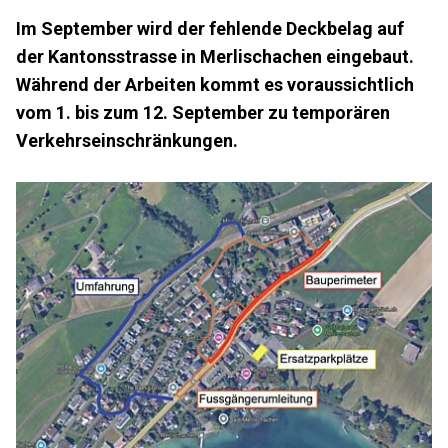
Im September wird der fehlende Deckbelag auf
der Kantonsstrasse in Merlischachen eingebaut.
Während der Arbeiten kommt es voraussichtlich
vom 1. bis zum 12. September zu temporären
Verkehrseinschränkungen.