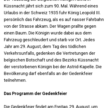
Küssnacht jährt sich zum 90. Mal. Während eines
Urlaubs in der Schweiz 1935 fuhr König Leopold III.
persönlich das Fahrzeug, als es auf nasser Fahrbahn
von der Strasse abkam. Der Wagen prallte gegen
einen Baum. Die Königin wurde dabei aus dem
Fahrzeug geschleudert und starb vor Ort. Jedes
Jahr am 29. August, dem Tag des tödlichen
Verkehrsunfalls, gedenken die Vertretungen der
belgischen Botschaft und des Bezirks Küssnacht
der verstorbenen Königin bei der Astrid-Kapelle. Die
Bevölkerung darf ebenfalls an der Gedenkfeier
teilnehmen.
Das Programm der Gedenkfeier
Die Gedenkfeier findet am Freitag, 29. August, um