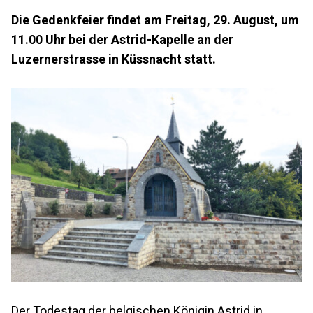
Die Gedenkfeier findet am Freitag, 29. August, um
11.00 Uhr bei der Astrid-Kapelle an der
Luzernerstrasse in Küssnacht statt.
Der Todestag der belgischen Königin Astrid in