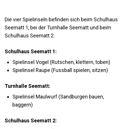
Die vier Spielinseln befinden sich beim Schulhaus
Seematt 1, bei der Turnhalle Seematt und beim
Schulhaus Seematt 2.
Schulhaus Seematt 1:
Spielinsel Vogel (Rutschen, klettern, toben)
Spielinsel Raupe (Fussball spielen, sitzen)
Turnhalle Seematt:
Spielinsel Maulwurf (Sandburgen bauen,
baggern)
Schulhaus Seematt 2: