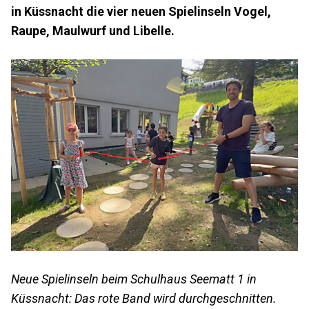
in Küssnacht die vier neuen Spielinseln Vogel,
Raupe, Maulwurf und Libelle.
Neue Spielinseln beim Schulhaus Seematt 1 in
Küssnacht: Das rote Band wird durchgeschnitten.