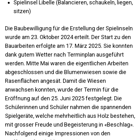
Spielinsel Libelle (Balancieren, schaukeln, liegen,
sitzen)
Die Baubewilligung für die Erstellung der Spielinseln
wurde am 23. Oktober 2024 erteilt. Der Start zu den
Bauarbeiten erfolgte am 17. März 2025. Sie konnten
dank gutem Wetter nach Terminplan ausgeführt
werden. Mitte Mai waren die eigentlichen Arbeiten
abgeschlossen und die Blumenwiesen sowie die
Rasenflächen angesät. Damit die Wiesen
anwachsen konnten, wurde der Termin für die
Eröffnung auf den 25. Juni 2025 festgelegt. Die
Schülerinnen und Schüler nahmen die spannenden
Spielgeräte, welche mehrheitlich aus Holz bestehen,
mit grosser Freude und Begeisterung in «Beschlag».
Nachfolgend einige Impressionen von den