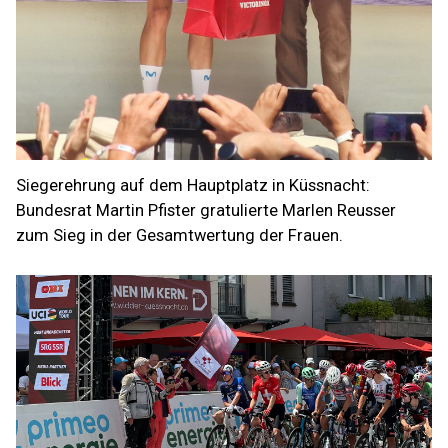
Siegerehrung auf dem Hauptplatz in Küssnacht:
Bundesrat Martin Pfister gratulierte Marlen Reusser
zum Sieg in der Gesamtwertung der Frauen.