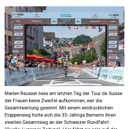
Marlen Reusser liess am letzten Tag der Tour de Suisse
der Frauen keine Zweifel aufkommen, wer die
Gesamtwertung gewinnt. Mit einem eindrücklichen
Etappensieg holte sich die 33-Jährige Bernerin ihren
zweiten Gesamtsieg an der Schweizer Rundfahrt