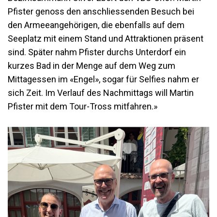
Pfister genoss den anschliessenden Besuch bei
den Armeeangehörigen, die ebenfalls auf dem
Seeplatz mit einem Stand und Attraktionen präsent
sind. Später nahm Pfister durchs Unterdorf ein
kurzes Bad in der Menge auf dem Weg zum
Mittagessen im «Engel», sogar für Selfies nahm er
sich Zeit. Im Verlauf des Nachmittags will Martin
Pfister mit dem Tour-Tross mitfahren.»