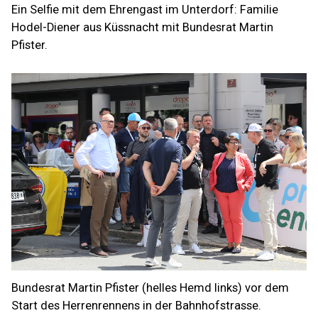
Ein Selfie mit dem Ehrengast im Unterdorf: Familie
Hodel-Diener aus Küssnacht mit Bundesrat Martin
Pfister.
Bundesrat Martin Pfister (helles Hemd links) vor dem
Start des Herrenrennens in der Bahnhofstrasse.