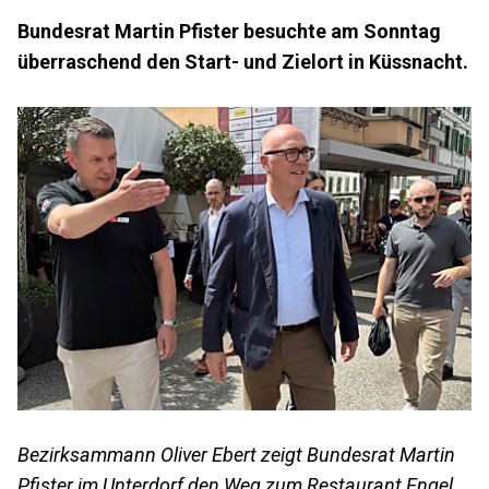
Bundesrat Martin Pfister besuchte am Sonntag
überraschend den Start- und Zielort in Küssnacht.
Bezirksammann Oliver Ebert zeigt Bundesrat Martin
Pfister im Unterdorf den Weg zum Restaurant Engel,