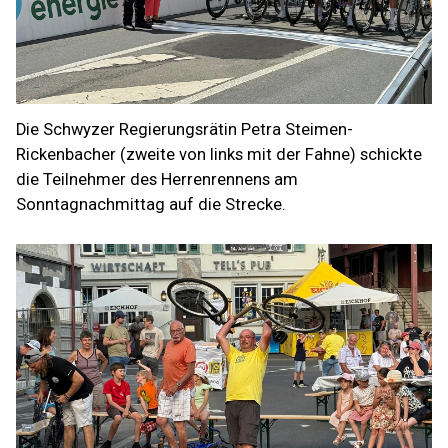
Die Schwyzer Regierungsrätin Petra Steimen-
Rickenbacher (zweite von links mit der Fahne) schickte
die Teilnehmer des Herrenrennens am
Sonntagnachmittag auf die Strecke.