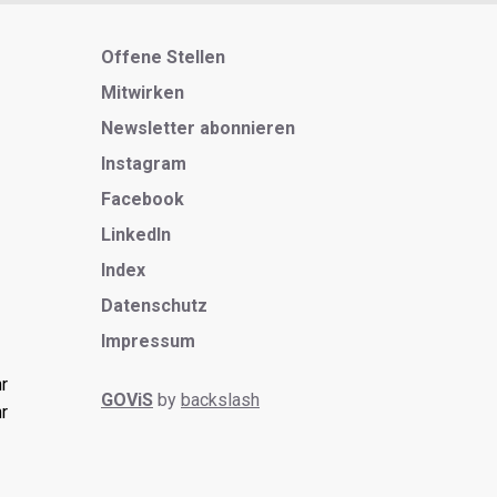
Metanavigation
Offene Stellen
Mitwirken
Newsletter abonnieren
Instagram
Facebook
LinkedIn
Index
Datenschutz
Impressum
r
GOViS
by
backslash
r