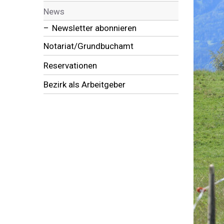
News
Newsletter abonnieren
Notariat/Grundbuchamt
Reservationen
Bezirk als Arbeitgeber