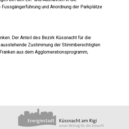
e Fussgängerführung und Anordnung der Parkplätze
nken. Der Anteil des Bezirk Küssnacht für die
och ausstehende Zustimmung der Stimmberechtigten
00 Franken aus dem Agglomerationsprogramm,